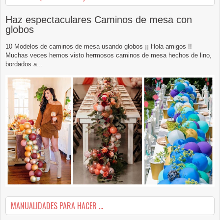
Haz espectaculares Caminos de mesa con
globos
10 Modelos de caminos de mesa usando globos ¡¡ Hola amigos !!
Muchas veces hemos visto hermosos caminos de mesa hechos de lino,
bordados a...
MANUALIDADES PARA HACER ...