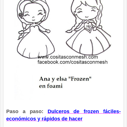
Paso a paso:
Dulceros de frozen fáciles-
económicos y rápidos de hacer