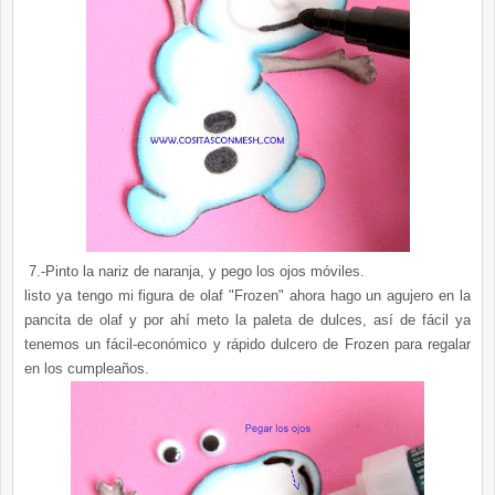
7.-
Pinto la nariz de naranja, y pego los ojos móviles.
listo ya tengo mi figura de olaf "Frozen" ahora hago un agujero en la
pancita de olaf y por ahí meto la paleta de dulces, así de fácil ya
tenemos un fácil-económico y rápido dulcero de Frozen para regalar
en los cumpleaños.