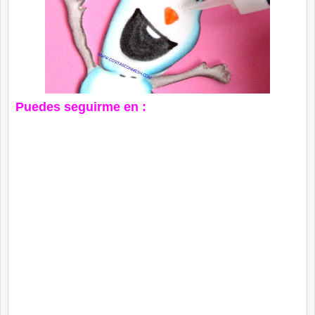
Puedes seguirme en :