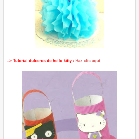
--> Tutorial dulceros de hello kitty :
Haz clic aquí