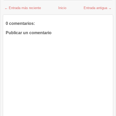
← Entrada más reciente
Inicio
Entrada antigua →
0 comentarios:
Publicar un comentario