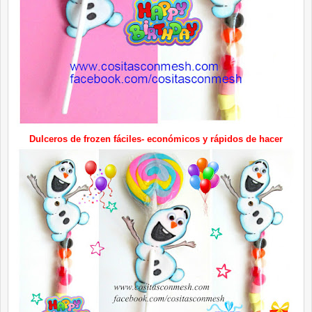
Dulceros de frozen fáciles- económicos y rápidos de hacer