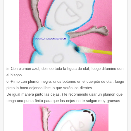
5.-Con plumón azul, delineo toda la figura de olaf, luego difumino con
el hisopo.
6.-Pinto con plumón negro, unos botones en el cuerpito de olaf, luego
pinto la boca dejando libre lo que serán los dientes.
De igual manera pinto las cejas. (Te recomiendo usar un plumón que
tenga una punta finita para que las cejas no te salgan muy gruesas.