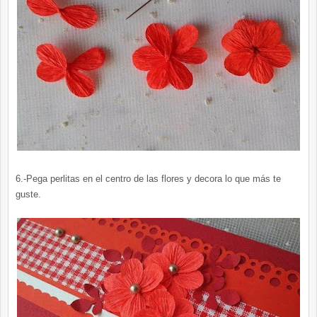
6.-Pega perlitas en el centro de las flores y decora lo que más te
guste.