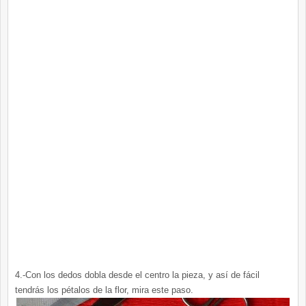
4.-Con los dedos dobla desde el centro la pieza, y así de fácil
tendrás los pétalos de la flor, mira este paso.