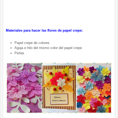
Materiales para hacer las flores de papel crepe:
Papel crepe de colores
Aguja e hilo del mismo color del papel crepe
Perlas