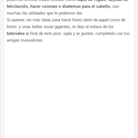
felicitación, hacer coronas o diademas para el cabello,
son
muchas las utilidades que le podemos dar.
Si quieres ver más ideas para hacer flores tanto de papel como de
listón y unas bellas rosas gigantes, te dejo el enlace de los
tutoriales
al final de este post, ojala y te gusten, compártelo con tus
amigas manualistas.