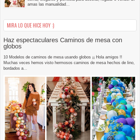
amas las manualidad...
MIRA LO QUE HICE HOY :)
Haz espectaculares Caminos de mesa con
globos
10 Modelos de caminos de mesa usando globos ¡¡ Hola amigos !!
Muchas veces hemos visto hermosos caminos de mesa hechos de lino,
bordados a...