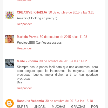
CREATIVE KHADIJA
30 de octubre de 2015 a las 3:28
Amazing! looking so pretty :)
Responder
Mariela Parma
30 de octubre de 2015 a las 11:08
Precioso!!!!!! Cariñossssssssss
Responder
Maite - vitoma
30 de octubre de 2015 a las 14:02
Siempre nos lo pones facil para que nos animemos, pero
esto seguro que lo intentamos la mayoria, quedan
preciosas, bueno, mejor dicho, a ti te han quedado
preciosas.
Bss.
Responder
Rosquita Vebemia
30 de octubre de 2015 a las 15:18
SUPER LINDAS, MUCHAS GRACIAS POR