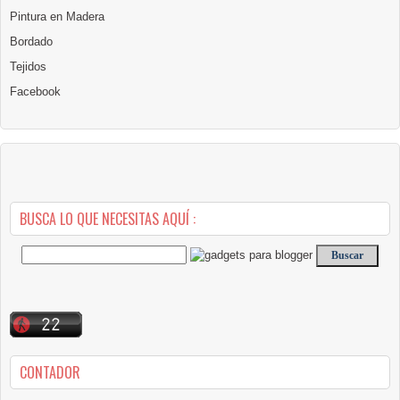
Pintura en Madera
Bordado
Tejidos
Facebook
BUSCA LO QUE NECESITAS AQUÍ :
CONTADOR