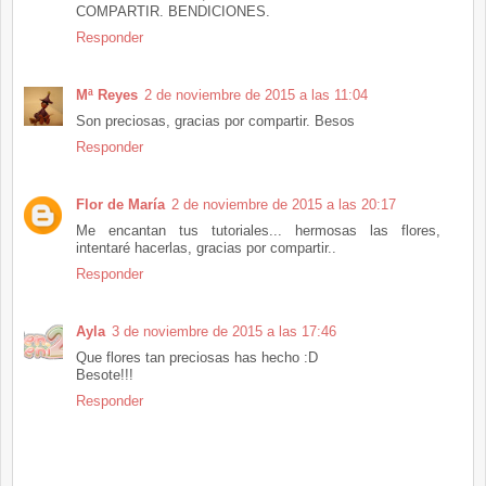
COMPARTIR. BENDICIONES.
Responder
Mª Reyes
2 de noviembre de 2015 a las 11:04
Son preciosas, gracias por compartir. Besos
Responder
Flor de María
2 de noviembre de 2015 a las 20:17
Me encantan tus tutoriales... hermosas las flores,
intentaré hacerlas, gracias por compartir..
Responder
Ayla
3 de noviembre de 2015 a las 17:46
Que flores tan preciosas has hecho :D
Besote!!!
Responder