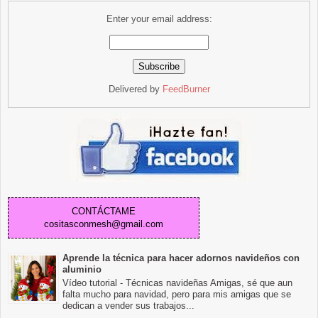
Enter your email address:
Delivered by
FeedBurner
CONTÁCTAME
cositasconmesh@gmail.com
Aprende la técnica para hacer adornos navideños con
aluminio
Vídeo tutorial - Técnicas navideñas Amigas, sé que aun
falta mucho para navidad, pero para mis amigas que se
dedican a vender sus trabajos...