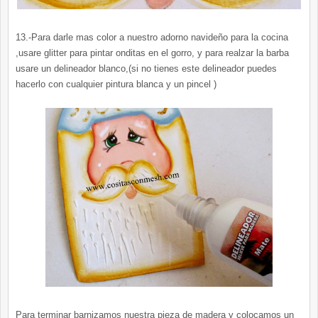
13.-Para darle mas color a nuestro adorno navideño para la cocina
,usare glitter para pintar onditas en el gorro, y para realzar la barba
usare un delineador blanco,(si no tienes este delineador puedes
hacerlo con cualquier pintura blanca y un pincel )
Para terminar barnizamos nuestra pieza de madera y colocamos un