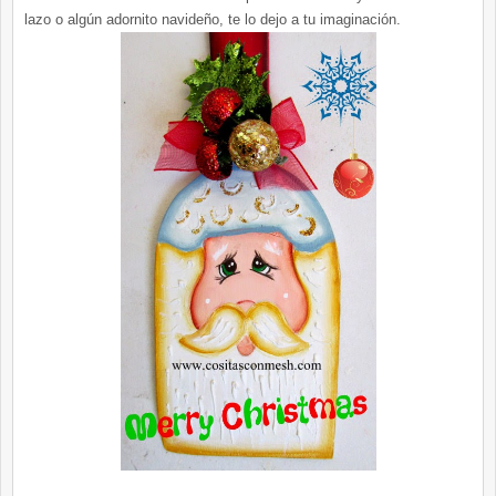
lazo o algún adornito navideño, te lo dejo a tu imaginación.