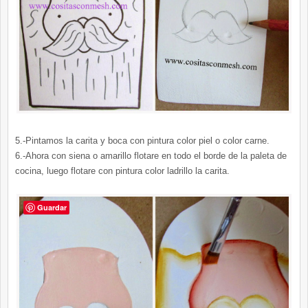
5.-Pintamos la carita y boca con pintura color piel o color carne.
6.-Ahora con siena o amarillo flotare en todo el borde de la paleta de
cocina, luego flotare con pintura color ladrillo la carita.
Guardar