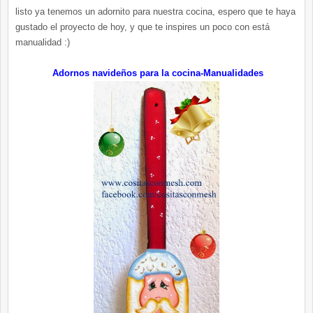
listo ya tenemos un adornito para nuestra cocina, espero que te haya
gustado el proyecto de hoy, y que te inspires un poco con está
manualidad :)
Adornos navideños para la cocina-Manualidades