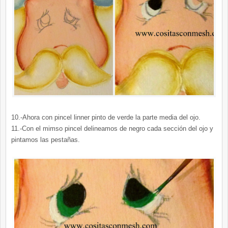
10.-Ahora con pincel linner pinto de verde la parte media del ojo.
11.-Con el mimso pincel delineamos de negro cada sección del ojo y
pintamos las pestañas.