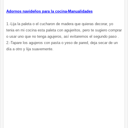
Adornos navideños para la cocina-Manualidades
1.-Lija la paleta o el cucharon de madera que quieras decorar, yo
tenia en mi cocina esta paleta con agujeritos, pero te sugiero comprar
o usar uno que no tenga agujeros, así evitaremos el segundo paso .
2.-Tapare los agujeros con pasta o yeso de pared, deja secar de un
día a otro y lija suavemente.