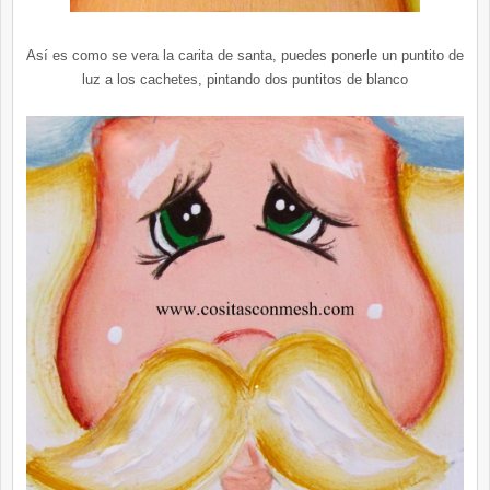
Así es como se vera la carita de santa, puedes ponerle un puntito de
luz a los cachetes, pintando dos puntitos de blanco