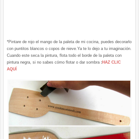
*Pintare de rojo el mango de la paleta de mi cocina, puedes decorarlo
con puntitos blancos o copos de nieve.Ya te lo dejo a tu imaginación.
Cuando este seca la pintura, flota todo el borde de la paleta con
pintura negra, si no sabes cómo flotar o dar sombra
:
HAZ CLIC
AQUÍ