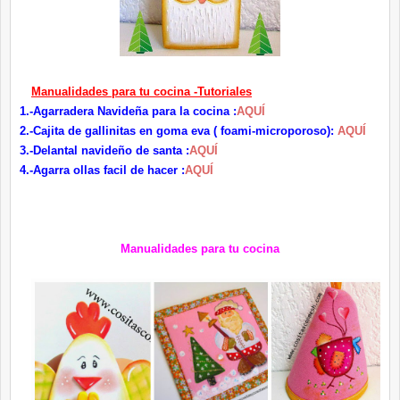
Manualidades para tu cocina -Tutoriales
1.-Agarradera Navideña para la cocina :
AQUÍ
2.-Cajita de gallinitas en goma eva ( foami-microporoso):
AQUÍ
3.-Delantal navideño de santa :
AQUÍ
4.-Agarra ollas facil de hacer :
AQUÍ
Manualidades para tu cocina