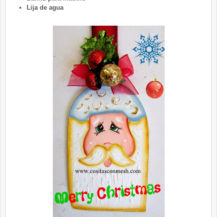
Lija de agua