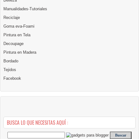
Belleza
Manualidades-Tutoriales
Reciclaje
Goma eva-Foami
Pintura en Tela
Decoupage
Pintura en Madera
Bordado
Tejidos
Facebook
BUSCA LO QUE NECESITAS AQUÍ :