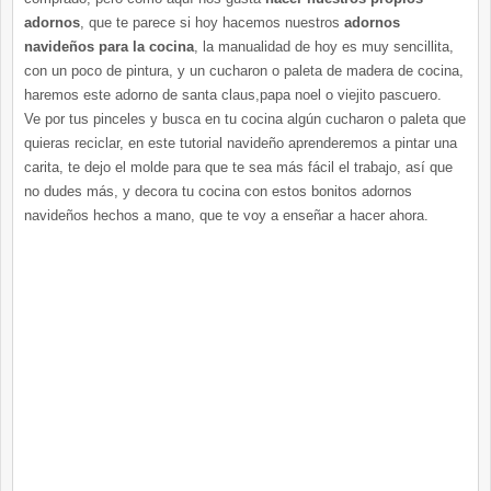
adornos
, que te parece si hoy hacemos nuestros
adornos
navideños para la cocina
, la manualidad de hoy es muy sencillita,
con un poco de pintura, y un cucharon o paleta de madera de cocina,
haremos este adorno de santa claus,papa noel o viejito pascuero.
Ve por tus pinceles y busca en tu cocina algún cucharon o paleta que
quieras reciclar, en este tutorial navideño aprenderemos a pintar una
carita, te dejo el molde para que te sea más fácil el trabajo, así que
no dudes más, y decora tu cocina con estos bonitos adornos
navideños hechos a mano, que te voy a enseñar a hacer ahora.