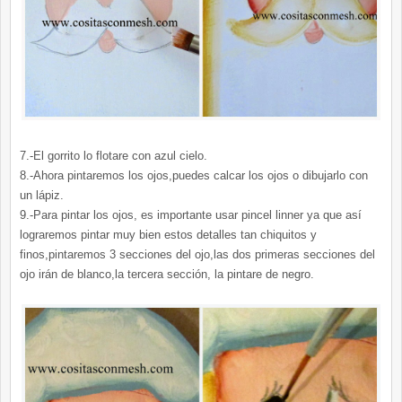
7.-El gorrito lo flotare con azul cielo.
8.-Ahora pintaremos los ojos,puedes calcar los ojos o dibujarlo con
un lápiz.
9.-Para pintar los ojos, es importante usar pincel linner ya que así
lograremos pintar muy bien estos detalles tan chiquitos y
finos,pintaremos 3 secciones del ojo,las dos primeras secciones del
ojo irán de blanco,la tercera sección, la pintare de negro.