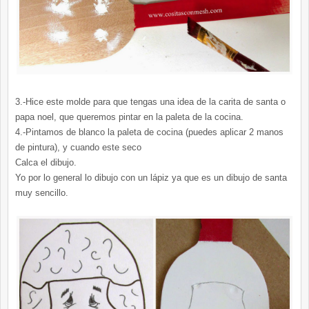
3.-Hice este molde para que tengas una idea de la carita de santa o
papa noel, que queremos pintar en la paleta de la cocina.
4.-Pintamos de blanco la paleta de cocina (puedes aplicar 2 manos
de pintura), y cuando este seco
Calca el dibujo.
Yo por lo general lo dibujo con un lápiz ya que es un dibujo de santa
muy sencillo.