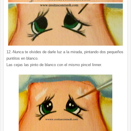
12.-Nunca te olvides de darle luz a la mirada, pintando dos pequeños
puntitos en blanco.
Las cejas las pinto de blanco con el mismo pincel linner.