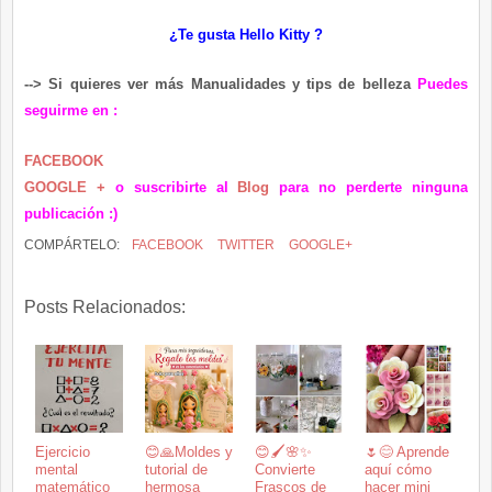
¿Te gusta Hello Kitty ?
-
-> Si quieres ver más Manualidades y
tips de belleza
Puedes
seguirme en :
FACEBOOK
GOOGLE +
o suscribirte al
Blog
para no p
erderte ninguna
publicación :)
COMPÁRTELO:
FACEBOOK
TWITTER
GOOGLE+
Posts Relacionados:
Ejercicio
😊🙏Moldes y
😊🖌️🌸✨
🌷😊 Aprende
mental
tutorial de
Convierte
aquí cómo
matemático
hermosa
Frascos de
hacer mini