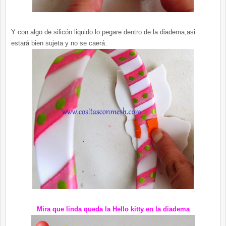
Y con algo de silicón liquido lo pegare dentro de la diadema,asi
estará bien sujeta y no se caerá.
Mira que linda queda la Hello kitty en la diadema