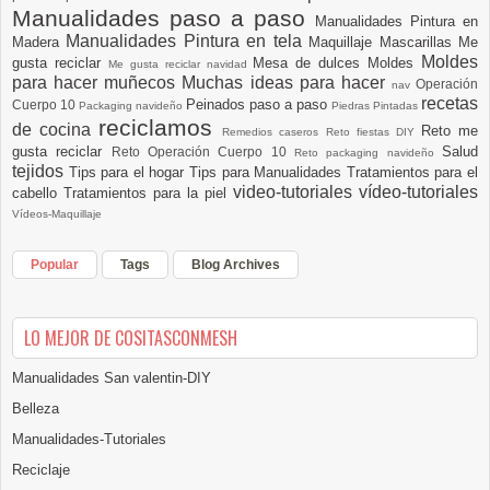
Manualidades paso a paso
Manualidades Pintura en
Manualidades Pintura en tela
Madera
Maquillaje
Mascarillas
Me
Moldes
gusta reciclar
Mesa de dulces
Moldes
Me gusta reciclar navidad
para hacer muñecos
Muchas ideas para hacer
Operación
nav
recetas
Peinados paso a paso
Cuerpo 10
Packaging navideño
Piedras Pintadas
reciclamos
de cocina
Reto me
Remedios caseros
Reto fiestas DIY
gusta reciclar
Salud
Reto Operación Cuerpo 10
Reto packaging navideño
tejidos
Tips para el hogar
Tips para Manualidades
Tratamientos para el
video-tutoriales
vídeo-tutoriales
cabello
Tratamientos para la piel
Vídeos-Maquillaje
Popular
Tags
Blog Archives
LO MEJOR DE COSITASCONMESH
Manualidades San valentin-DIY
Belleza
Manualidades-Tutoriales
Reciclaje