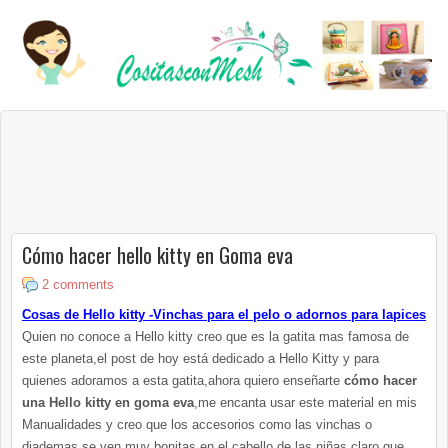
Cómo hacer hello kitty en Goma eva
2 comments
Cosas de Hello kitty -Vinchas para el pelo o adornos para lapices
Quien no conoce a Hello kitty creo que es la gatita mas famosa de
este planeta,el post de hoy está dedicado a Hello Kitty y para
quienes adoramos a esta gatita,ahora quiero enseñarte
cómo hacer
una Hello kitty en goma eva
,me encanta usar este material en mis
Manualidades y creo que los accesorios como las vinchas o
diademas se ven muy bonitas en el cabello de las niñas,claro que