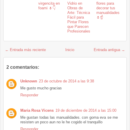
virgencita en
Vidrio en
flores para
foami 🌷👇
Obras de
decorar tus
Arte: Técnica
manualidades
Fácil para
🌷☝️
Pintar Flores
que Parecen
Profesionales
← Entrada más reciente
Inicio
Entrada antigua →
2 comentarios:
Unknown
23 de octubre de 2014 a las 9:38
Me gusto mucho gracias
Responder
Maria Rosa Vicens
19 de diciembre de 2014 a las 15:00
Me gustan todas las manualidades. con goma eva se me
resisten un poco aun no le he cogido el tranquillo
Responder