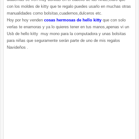
con los moldes de kitty que te regalo puedes usarlo en muchas otras
manualidades como bolsitas,cuadernos,dulceros etc.
Hoy por hoy venden
cosas hermosas de hello kitty
que con solo
verlas te enamoras y ya lo quieres tener en tus manos,apenas vi un
Usb de hello kitty muy mono para la computadora y unas bolsitas
para niñas que seguramente serán parte de uno de mis regalos
Navideños .