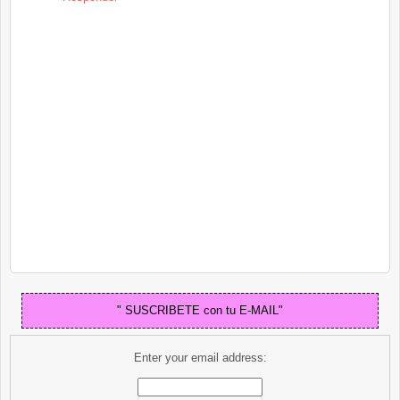
" SUSCRIBETE con tu E-MAIL"
Enter your email address: