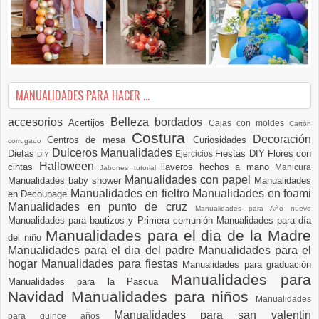
MANUALIDADES PARA HACER ...
accesorios
Belleza
bordados
Acertijos
Cajas con moldes
Cartón
Costura
Decoración
Centros de mesa
Curiosidades
corrugado
Dulceros Manualidades
Dietas
Fiestas DIY
Flores con
Ejercicios
DIY
Halloween
cintas
llaveros hechos a mano
Manicura
Jabones tutorial
Manualidades con papel
Manualidades baby shower
Manualidades
Manualidades en fieltro
Manualidades en foami
en Decoupage
Manualidades en punto de cruz
Manualidades para Año nuevo
Manualidades para bautizos y Primera comunión
Manualidades para día
Manualidades para el dia de la Madre
del niño
Manualidades para el dia del padre
Manualidades para el
hogar
Manualidades para fiestas
Manualidades para graduación
Manualidades para
Manualidades para la Pascua
Navidad
Manualidades para niños
Manualidades
Manualidades para san valentin
para quince años