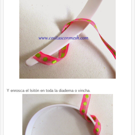
Y enrosca el lsitón en toda la diadema o vincha.