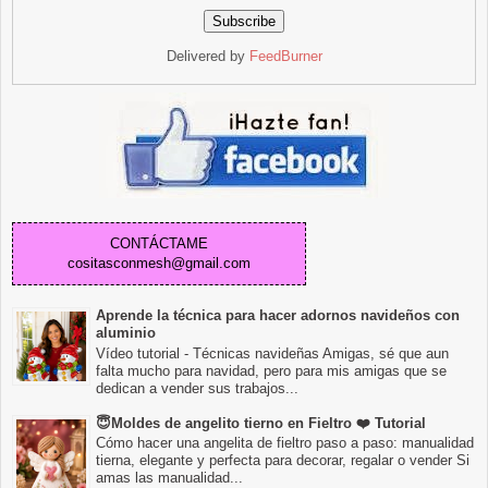
Delivered by
FeedBurner
CONTÁCTAME
cositasconmesh@gmail.com
Aprende la técnica para hacer adornos navideños con
aluminio
Vídeo tutorial - Técnicas navideñas Amigas, sé que aun
falta mucho para navidad, pero para mis amigas que se
dedican a vender sus trabajos...
😇Moldes de angelito tierno en Fieltro ❤️ Tutorial
Cómo hacer una angelita de fieltro paso a paso: manualidad
tierna, elegante y perfecta para decorar, regalar o vender Si
amas las manualidad...