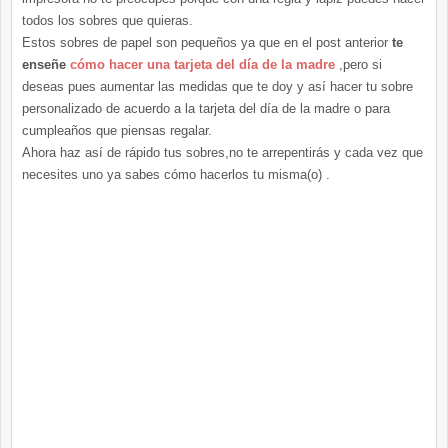
todos los sobres que quieras.
Estos sobres de papel son pequeños ya que en el post anterior
te
enseñe
cómo hacer una tarjeta del día de la madre
,pero si
deseas pues aumentar las medidas que te doy y así hacer tu sobre
personalizado de acuerdo a la tarjeta del día de la madre o para
cumpleaños que piensas regalar.
Ahora haz así de rápido tus sobres,no te arrepentirás y cada vez que
necesites uno ya sabes cómo hacerlos tu misma(o) .