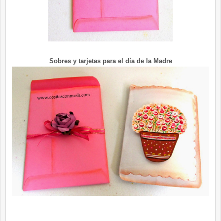
Sobres y tarjetas para el día de la Madre