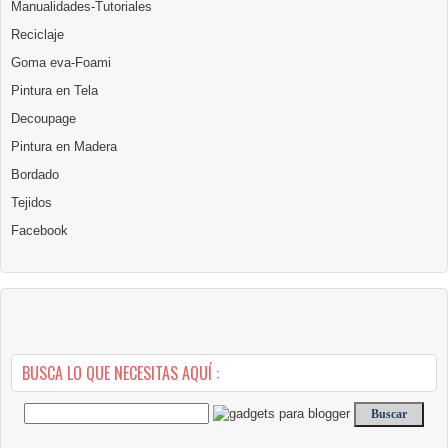
Manualidades-Tutoriales
Reciclaje
Goma eva-Foami
Pintura en Tela
Decoupage
Pintura en Madera
Bordado
Tejidos
Facebook
BUSCA LO QUE NECESITAS AQUÍ :