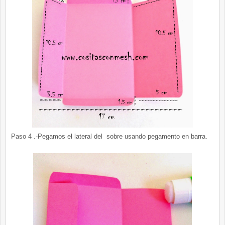
Paso 4 .-Pegamos el lateral del sobre usando pegamento en barra.