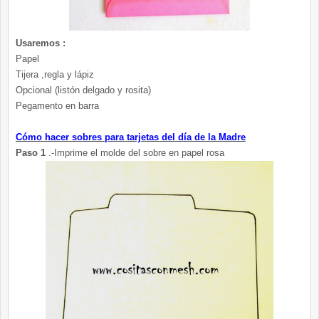
Usaremos :
Papel
Tijera ,regla y lápiz
Opcional (listón delgado y rosita)
Pegamento en barra
Cómo hacer sobres para tarjetas del día de la Madre
Paso 1
.-Imprime el molde del sobre en papel rosa