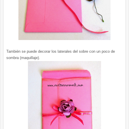
También se puede decorar los laterales del sobre con un poco de
sombra (maquillaje).