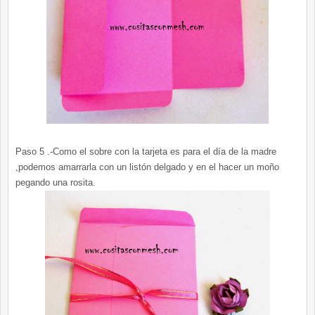
Paso 5 .-Como el sobre con la tarjeta es para el día de la madre
,podemos amarrarla con un listón delgado y en el hacer un moño
pegando una rosita.