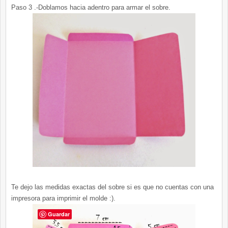
Paso 3 .-Doblamos hacia adentro para armar el sobre.
Te dejo las medidas exactas del sobre si es que no cuentas con una
impresora para imprimir el molde :).
Guardar