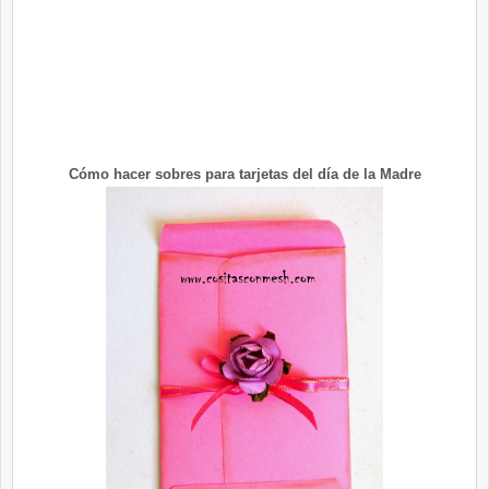
Cómo hacer sobres para tarjetas del día de la Madre