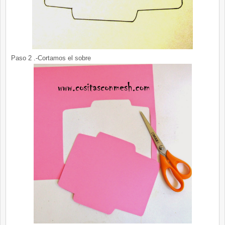
Paso 2 .-Cortamos el sobre