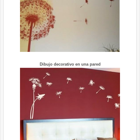
Dibujo decorativo en una pared