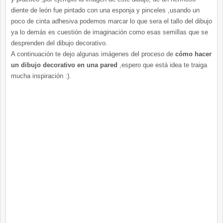
diente de león fue pintado con una esponja y pinceles ,usando un
poco de cinta adhesiva podemos marcar lo que sera el tallo del dibujo
ya lo demás es cuestión de imaginación como esas semillas que se
desprenden del dibujo decorativo.
A continuación te dejo algunas imágenes del proceso de
cómo hacer
un dibujo decorativo en una pared
,espero que está idea te traiga
mucha inspiración :).