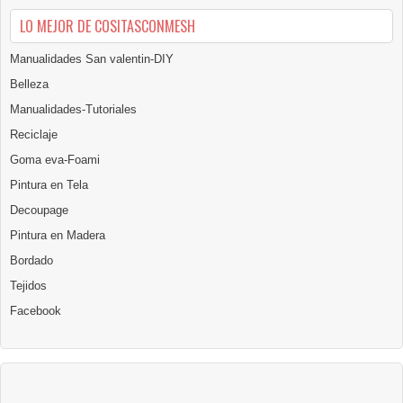
LO MEJOR DE COSITASCONMESH
Manualidades San valentin-DIY
Belleza
Manualidades-Tutoriales
Reciclaje
Goma eva-Foami
Pintura en Tela
Decoupage
Pintura en Madera
Bordado
Tejidos
Facebook