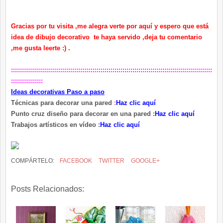
Gracias por tu visita ,me alegra verte por aquí y espero que está
idea de dibujo decorativo te haya servido ,deja tu comentario
,me gusta leerte :) .
:::::::::::::::::::::::::::::::::::::::::::::::::::::::::::::::::::::::::::::::::::::::::::::::::::::
::::::::::::::::
Ideas decorativas Paso a paso
Técnicas para decorar una pared
:
Haz clic aquí
Punto cruz diseño para decorar en una pared :
Haz clic aquí
Trabajos artísticos en vídeo :
Haz clic aquí
COMPÁRTELO:
FACEBOOK
TWITTER
GOOGLE+
Posts Relacionados: