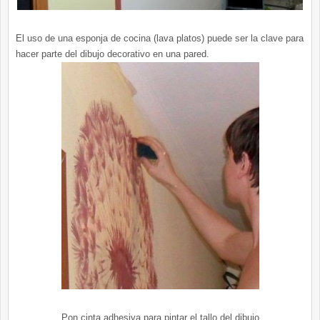
El uso de una esponja de cocina (lava platos) puede ser la clave para
hacer parte del dibujo decorativo en una pared.
Pon cinta adhesiva para pintar el tallo del dibujo