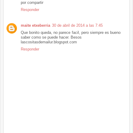
por compartir
Responder
maite etxeberria
30 de abril de 2014 a las 7:45
Que bonito queda, no parece facil, pero siempre es bueno
saber como se puede hacer. Besos
lascositasdemailur.blogspot.com
Responder