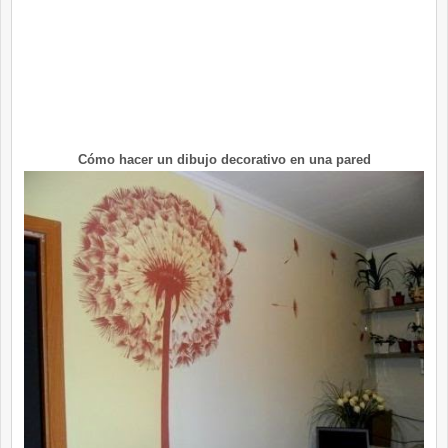
Cómo hacer un dibujo decorativo en una pared