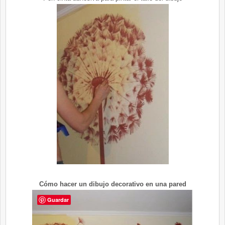
Cómo hacer un dibujo decorativo en una pared
Guardar