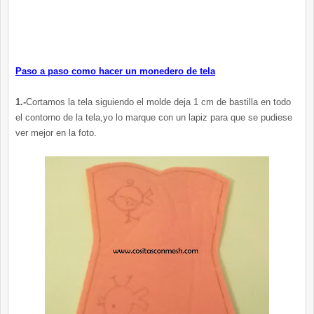
Paso a paso como hacer un monedero de tela
1.-
Cortamos la tela siguiendo el molde deja 1 cm de bastilla en todo
el contorno de la tela,yo lo marque con un lapiz para que se pudiese
ver mejor en la foto.