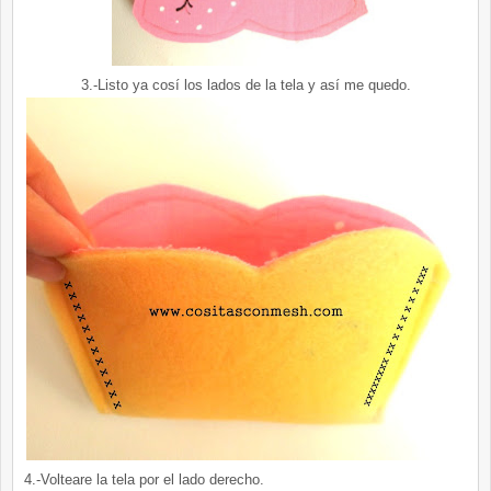
3.-Listo ya cosí los lados de la tela y así me quedo.
4.-Volteare la tela por el lado derecho.