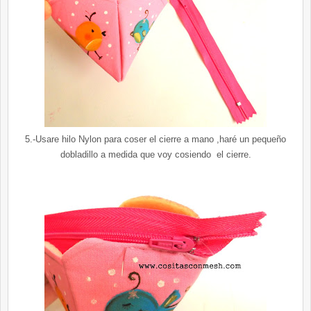
5.-Usare hilo Nylon para coser el cierre a mano ,haré un pequeño
dobladillo a medida que voy cosiendo el cierre.