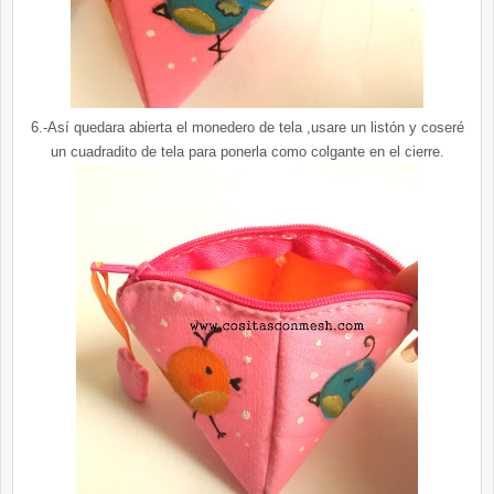
6.-Así quedara abierta el monedero de tela ,usare un listón y coseré
un cuadradito de tela para ponerla como colgante en el cierre.