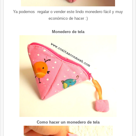
Ya podemos regalar o vender este lindo monedero fácil y muy
económico de hacer :)
Monedero de tela
Como hacer un monedero de tela