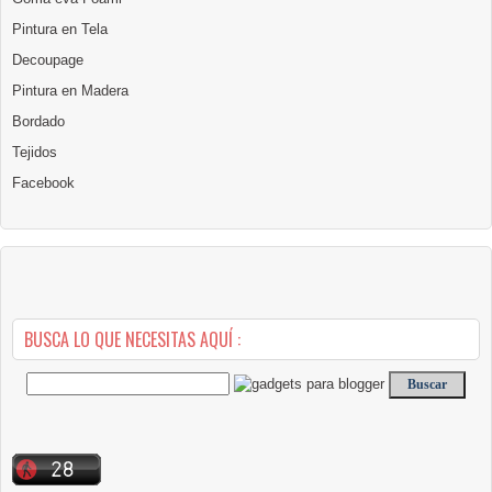
Pintura en Tela
Decoupage
Pintura en Madera
Bordado
Tejidos
Facebook
BUSCA LO QUE NECESITAS AQUÍ :