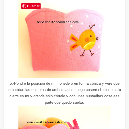
Guardar
5.-Pondré la posición de mi monedero en forma cónica y veré que
coincidan las costuras de ambos lados ,luego coseré el cierre,si tu
cierre es muy grande solo córtalo y con unas puntaditas cose esa
parte que quedo suelta.