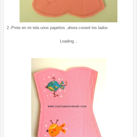
2.-Pinte en mi tela unos pajaritos ,ahora coseré los lados.
Loading...