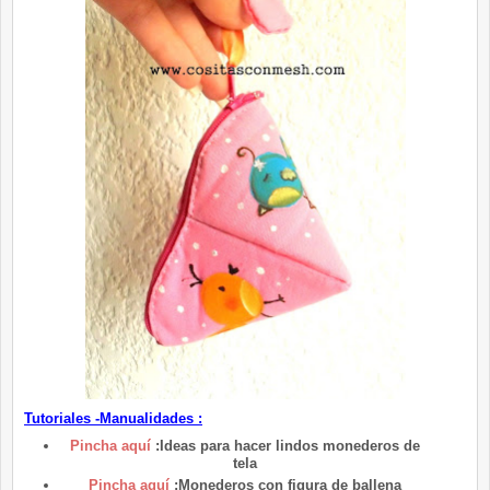
Tutoriales -Manualidades :
Pincha aquí
:Ideas para hacer lindos monederos de
tela
Pincha aquí
:Monederos con figura de ballena