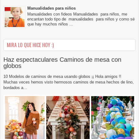
Manualidades para niños
Manualidades con fideos Manualidades para niños, me
encantan todo tipo de manualidades para niños y como sé
que hay muchos niños ...
MIRA LO QUE HICE HOY :)
Haz espectaculares Caminos de mesa con
globos
10 Modelos de caminos de mesa usando globos ¡¡ Hola amigos !!
Muchas veces hemos visto hermosos caminos de mesa hechos de lino,
bordados a...