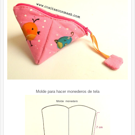
Molde para hacer monederos de tela