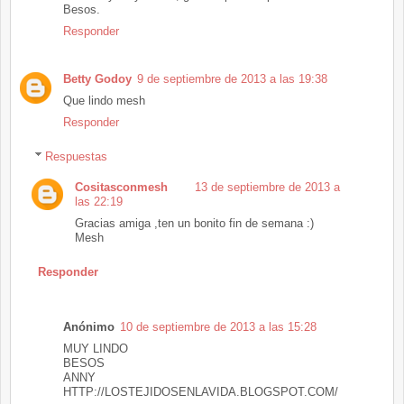
Besos.
Responder
Betty Godoy
9 de septiembre de 2013 a las 19:38
Que lindo mesh
Responder
Respuestas
Cositasconmesh
13 de septiembre de 2013 a
las 22:19
Gracias amiga ,ten un bonito fin de semana :)
Mesh
Responder
Anónimo
10 de septiembre de 2013 a las 15:28
MUY LINDO
BESOS
ANNY
HTTP://LOSTEJIDOSENLAVIDA.BLOGSPOT.COM/