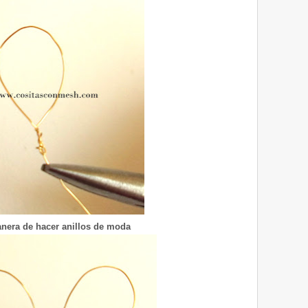
nera de hacer anillos de moda