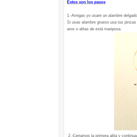
Estos son los pasos
1.-Amigas yo usare un alambre delgado 
Si usas alambre grueso usa tus pinzas 
aros o alitas de está mariposa.
2.-Cerramos la primera alita y continua