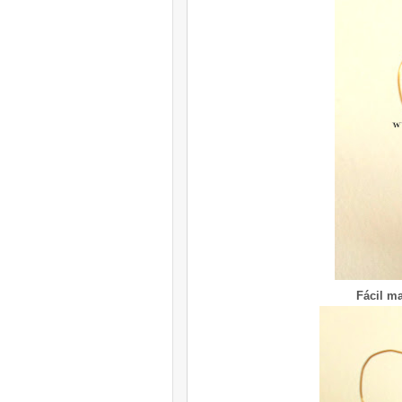
Fácil ma