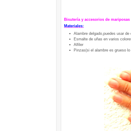
Bisutería y accesorios de mariposas
Materiales:
Alambre delgado,puedes usar de 
Esmalte de uñas en varios colore
Alfiler
Pinzas(si el alambre es grueso lo