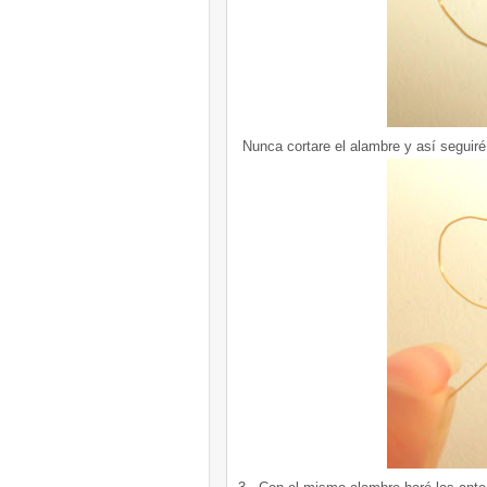
Nunca cortare el alambre y así seguiré 