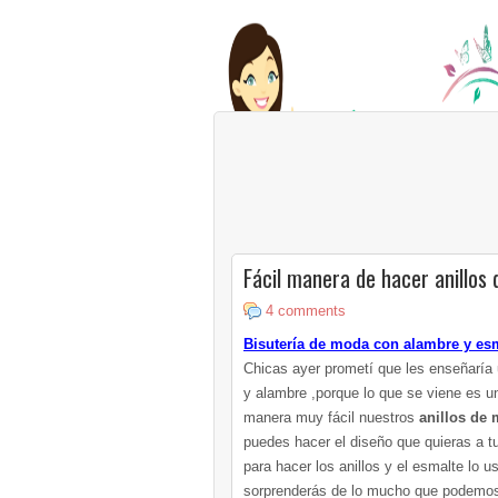
Fácil manera de hacer anillos
4 comments
Bisutería de moda con alambre y es
Chicas ayer prometí que les enseñarí
y alambre ,porque lo que se viene es 
manera muy fácil nuestros
anillos de
puedes hacer el diseño que quieras a t
para hacer los anillos y el esmalte lo u
sorprenderás de lo mucho que podemos