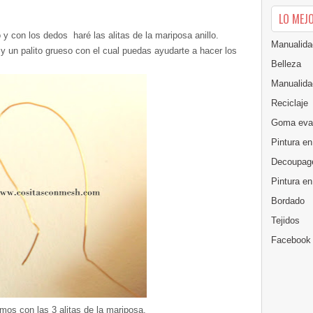
LO MEJ
y con los dedos haré las alitas de la mariposa anillo.
Manualida
y un palito grueso con el cual puedas ayudarte a hacer los
Belleza
Manualida
Reciclaje
Goma eva
Pintura en
Decoupag
Pintura e
Bordado
Tejidos
Facebook
mos con las 3 alitas de la mariposa.