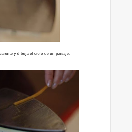
arente y dibuja el cielo de un paisaje.