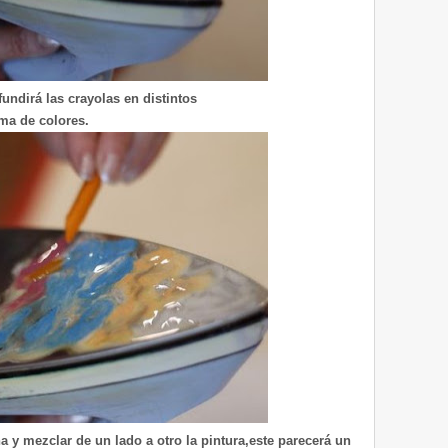
undirá las crayolas en distintos
ma de colores.
a y mezclar de un lado a otro la pintura,este parecerá un