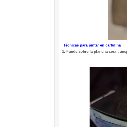
Técnicas para pintar en cartulina
1.-Funde sobre la plancha cera transp