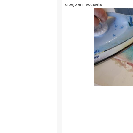
dibujo en acuarela.