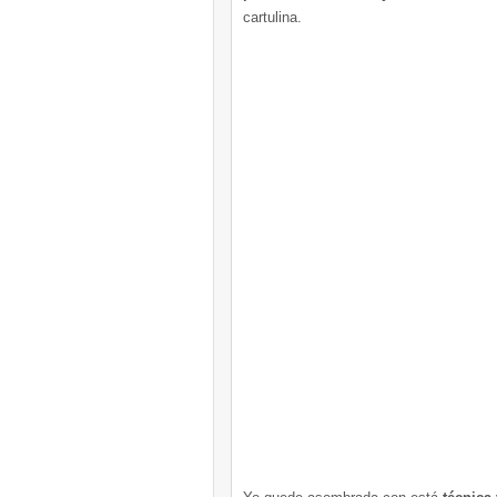
cartulina.