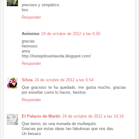
precioso y simpático.
bss
Responder
Anónimo
24 de octubre de 2012 a las 6:50
gracias
hermoso
anny
http://lostejidosenlavida.blogspot.com/
Responder
Silvia
24 de octubre de 2012 a las 6:54
Que gracioso te ha quedado, me gusta mucho, gracias
por enseñar como lo haces, besitos
Responder
El Palacio de Martín
24 de octubre de 2012 a las 14:19
Que tierno, es una monada de muñequito.
Gracias por estas ideas tan fabulosas que nos das.
Un besazo