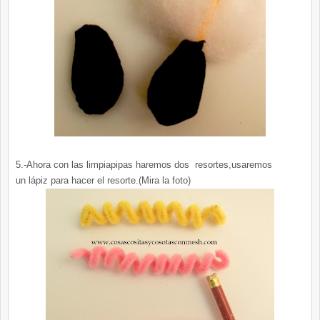
5.-Ahora con las limpiapipas haremos dos resortes,usaremos
un lápiz para hacer el resorte.(Mira la foto)