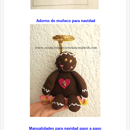
Adorno de muñeco para navidad
Manualidades para navidad paso a paso