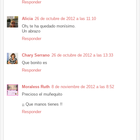
Responder
Alicia
26 de octubre de 2012 a las 11:10
Oh¡ te ha quedado monísimo.
Un abrazo
Responder
Chary Serrano
26 de octubre de 2012 a las 13:33
Que bonito es
Responder
Moraless Ruth
8 de noviembre de 2012 a las 8:52
Precioso el muñequito
¡¡ Que manos tienes !!
Responder