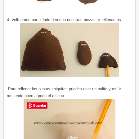
4.-Volteamos por el lado derecho nuestras piezas ,y rellenamos.
Para rellenar las piezas chiquitas puedes usar un palito y así ir
metiendo poco a poco el relleno.
Guardar