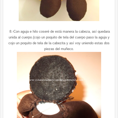
8.-Con aguja e hilo coseré de está manera la cabeza, así quedara
unida al cuerpo.(cojo un poquito de tela del cuerpo paso la aguja y
cojo un poquito de tela de la cabezita y así voy uniendo estas dos
piezas del muñeco.