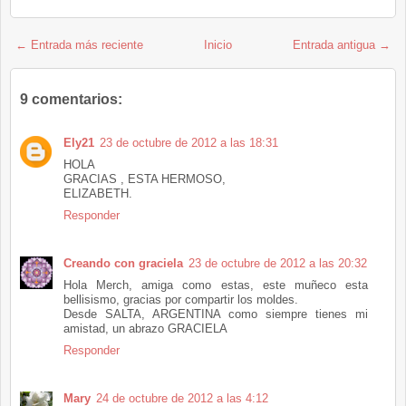
← Entrada más reciente
Inicio
Entrada antigua →
9 comentarios:
Ely21
23 de octubre de 2012 a las 18:31
HOLA
GRACIAS , ESTA HERMOSO,
ELIZABETH.
Responder
Creando con graciela
23 de octubre de 2012 a las 20:32
Hola Merch, amiga como estas, este muñeco esta
bellisismo, gracias por compartir los moldes.
Desde SALTA, ARGENTINA como siempre tienes mi
amistad, un abrazo GRACIELA
Responder
Mary
24 de octubre de 2012 a las 4:12