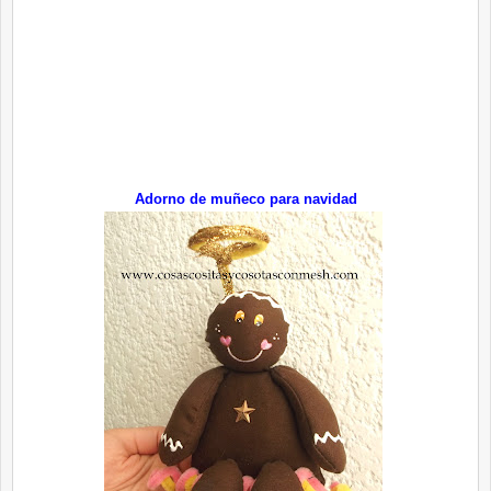
Adorno de muñeco para navidad