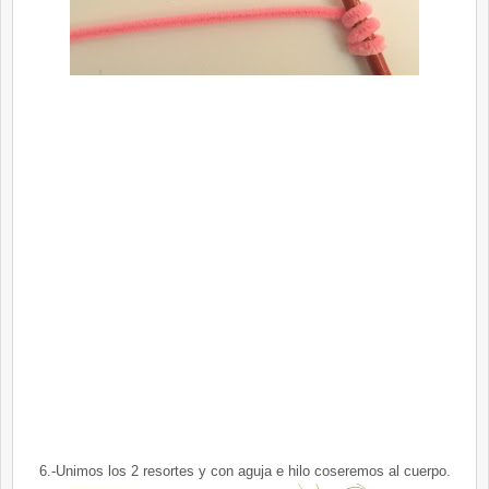
6.-Unimos los 2 resortes y con aguja e hilo coseremos al cuerpo.