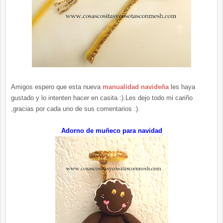
Amigos espero que esta nueva
manualidad navideña
les haya
gustado y lo intenten hacer en casita :).Les dejo todo mi cariño
,gracias por cada uno de sus comentarios :).
Adorno de muñeco para navidad