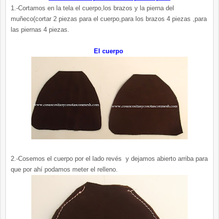
1.-Cortamos en la tela el cuerpo,los brazos y la pierna del
muñeco(cortar 2 piezas para el cuerpo,para los brazos 4 piezas ,para
las piernas 4 piezas.
El cuerpo
2.-Cosemos el cuerpo por el lado revés y dejamos abierto arriba para
que por ahí podamos meter el relleno.