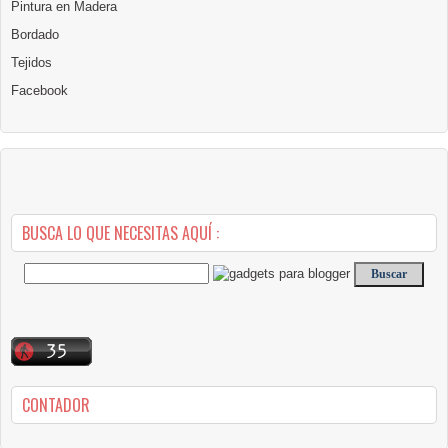
Pintura en Madera
Bordado
Tejidos
Facebook
BUSCA LO QUE NECESITAS AQUÍ :
CONTADOR