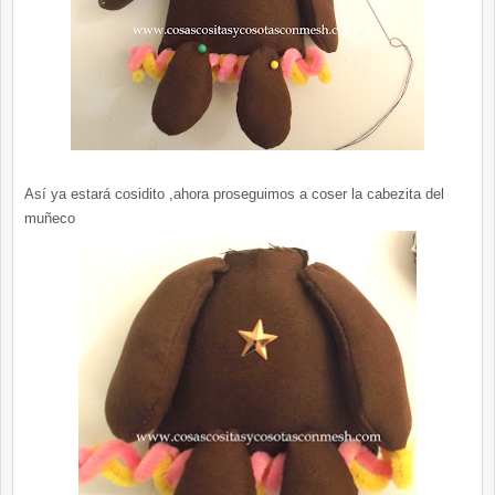
Así ya estará cosidito ,ahora proseguimos a coser la cabezita del
muñeco