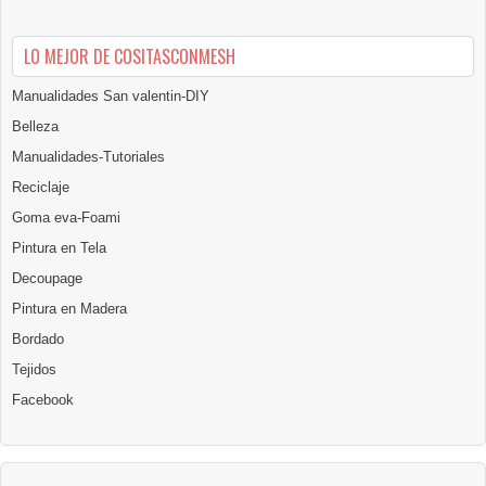
LO MEJOR DE COSITASCONMESH
Manualidades San valentin-DIY
Belleza
Manualidades-Tutoriales
Reciclaje
Goma eva-Foami
Pintura en Tela
Decoupage
Pintura en Madera
Bordado
Tejidos
Facebook