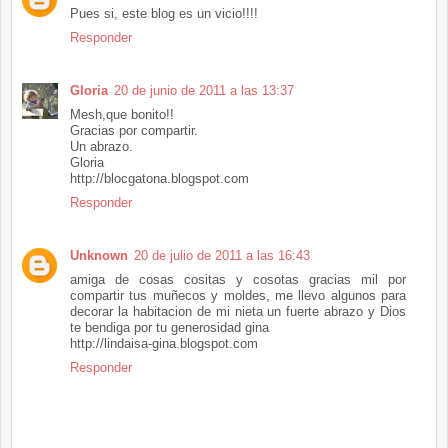
Pues si, este blog es un vicio!!!!
Responder
Gloria
20 de junio de 2011 a las 13:37
Mesh,que bonito!!
Gracias por compartir.
Un abrazo.
Gloria
http://blocgatona.blogspot.com
Responder
Unknown
20 de julio de 2011 a las 16:43
amiga de cosas cositas y cosotas gracias mil por
compartir tus muñecos y moldes, me llevo algunos para
decorar la habitacion de mi nieta un fuerte abrazo y Dios
te bendiga por tu generosidad gina
http://lindaisa-gina.blogspot.com
Responder