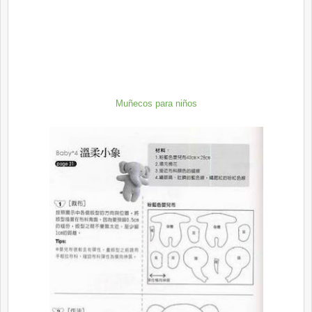
Muñecos para niños