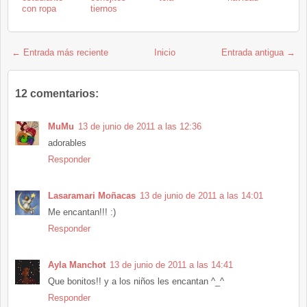
con ropa
tiernos
← Entrada más reciente
Inicio
Entrada antigua →
12 comentarios:
MuMu
13 de junio de 2011 a las 12:36
adorables
Responder
Lasaramari Moñacas
13 de junio de 2011 a las 14:01
Me encantan!!! :)
Responder
Ayla Manchot
13 de junio de 2011 a las 14:41
Que bonitos!! y a los niños les encantan ^_^
Responder