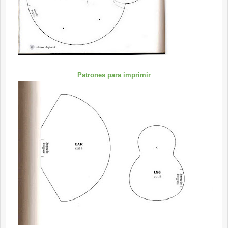
Patrones para imprimir