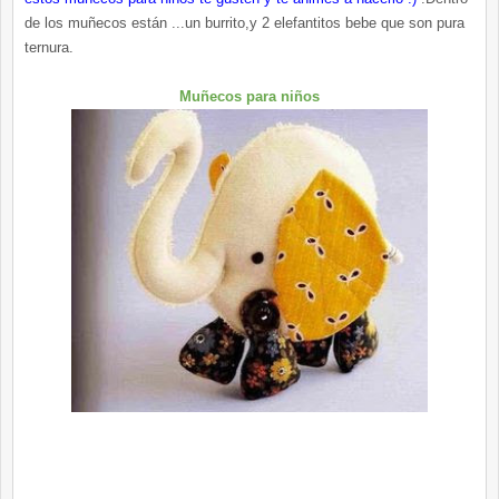
de los muñecos están ...un burrito,y 2 elefantitos bebe que son pura
ternura.
Muñecos para niños