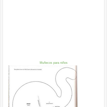
Muñecos para niños