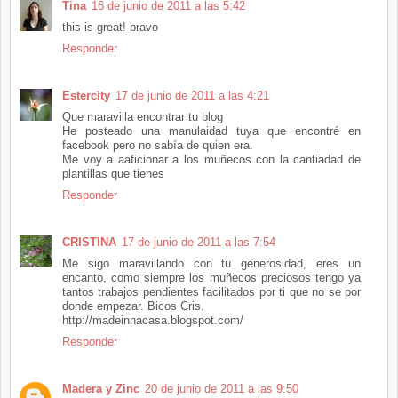
Tina
16 de junio de 2011 a las 5:42
this is great! bravo
Responder
Estercity
17 de junio de 2011 a las 4:21
Que maravilla encontrar tu blog
He posteado una manulaidad tuya que encontré en
facebook pero no sabía de quien era.
Me voy a aaficionar a los muñecos con la cantiadad de
plantillas que tienes
Responder
CRISTINA
17 de junio de 2011 a las 7:54
Me sigo maravillando con tu generosidad, eres un
encanto, como siempre los muñecos preciosos tengo ya
tantos trabajos pendientes facilitados por ti que no se por
donde empezar. Bicos Cris.
http://madeinnacasa.blogspot.com/
Responder
Madera y Zinc
20 de junio de 2011 a las 9:50