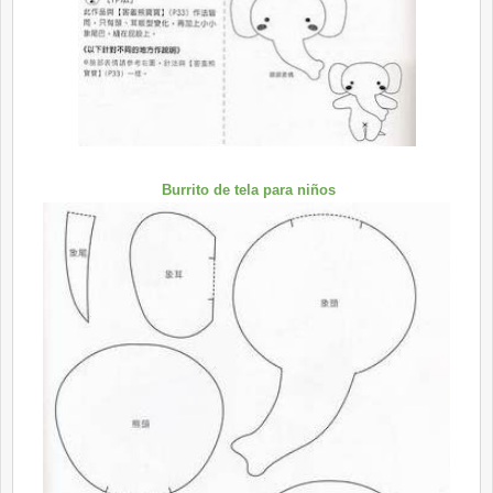
Burrito de tela para niños