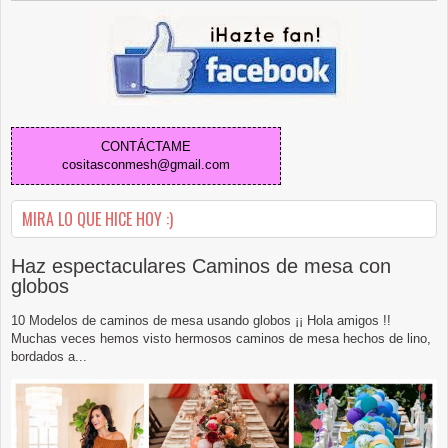
CONTÁCTAME
cositasconmesh@gmail.com
MIRA LO QUE HICE HOY :)
Haz espectaculares Caminos de mesa con
globos
10 Modelos de caminos de mesa usando globos ¡¡ Hola amigos !!
Muchas veces hemos visto hermosos caminos de mesa hechos de lino,
bordados a...