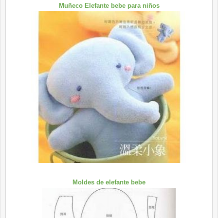
Muñeco Elefante bebe para niños
Moldes de elefante bebe