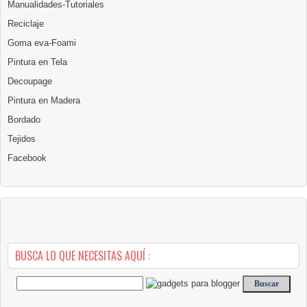
Manualidades-Tutoriales
Reciclaje
Goma eva-Foami
Pintura en Tela
Decoupage
Pintura en Madera
Bordado
Tejidos
Facebook
BUSCA LO QUE NECESITAS AQUÍ :