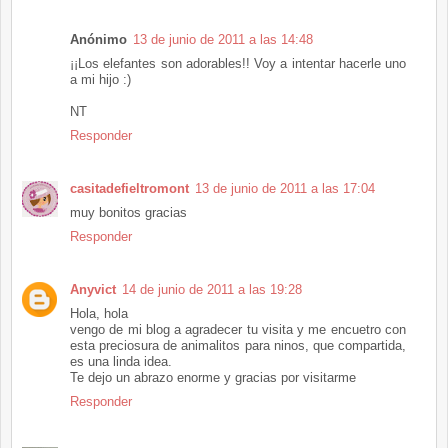
Anónimo
13 de junio de 2011 a las 14:48
¡¡Los elefantes son adorables!! Voy a intentar hacerle uno
a mi hijo :)
NT
Responder
casitadefieltromont
13 de junio de 2011 a las 17:04
muy bonitos gracias
Responder
Anyvict
14 de junio de 2011 a las 19:28
Hola, hola
vengo de mi blog a agradecer tu visita y me encuetro con
esta preciosura de animalitos para ninos, que compartida,
es una linda idea.
Te dejo un abrazo enorme y gracias por visitarme
Responder