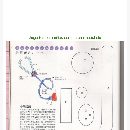
Juguetes para niños con material reciclado