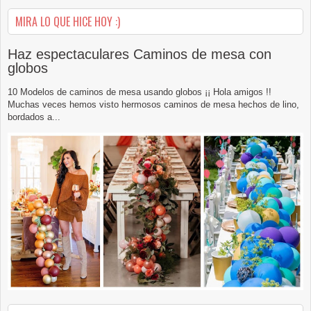
MIRA LO QUE HICE HOY :)
Haz espectaculares Caminos de mesa con
globos
10 Modelos de caminos de mesa usando globos ¡¡ Hola amigos !!
Muchas veces hemos visto hermosos caminos de mesa hechos de lino,
bordados a...