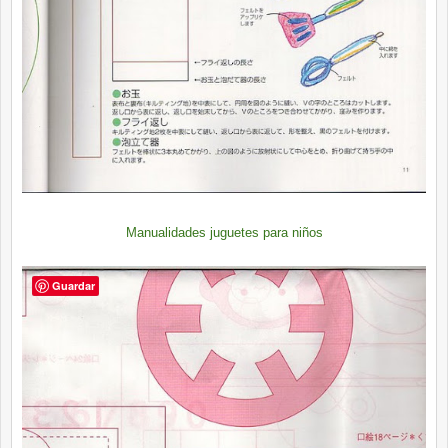
Manualidades juguetes para niños
Guardar