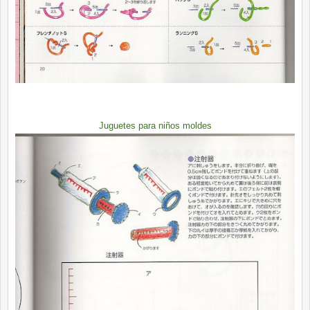
Juguetes para niños moldes