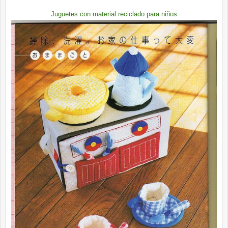
Juguetes con material reciclado para niños