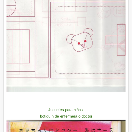
Juguetes para niños
botiquín de enfermera o doctor