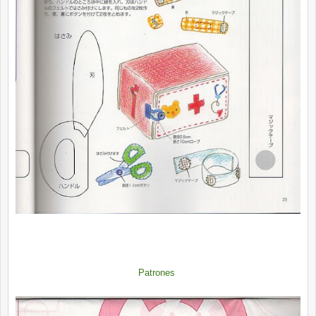
Patrones