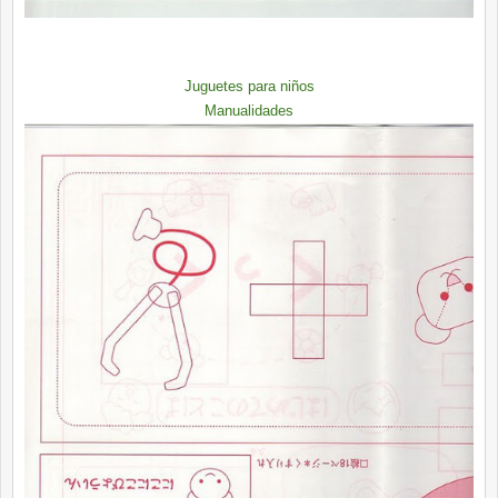
Juguetes para niños
Manualidades