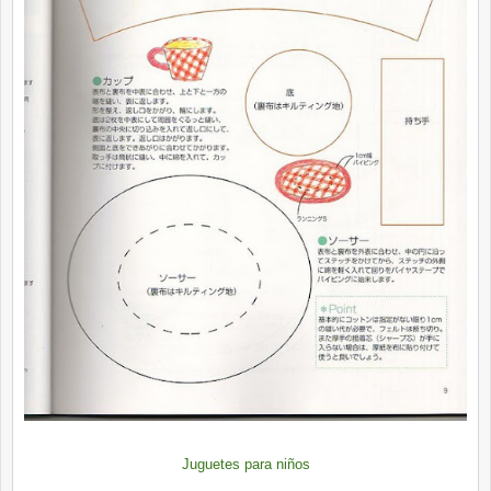
Juguetes para niños