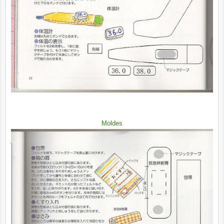
Moldes