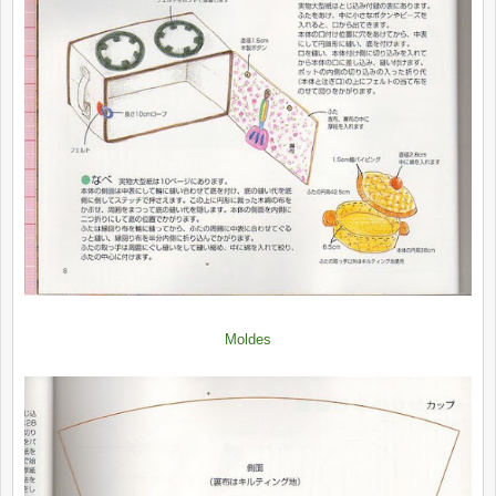
Moldes