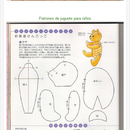
Patrones de juguete para niños