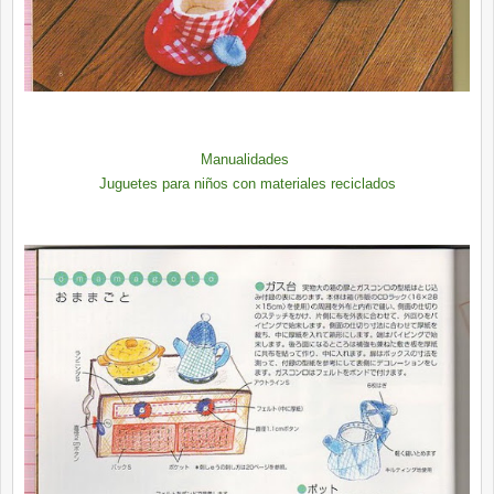
Manualidades
Juguetes para niños con materiales reciclados