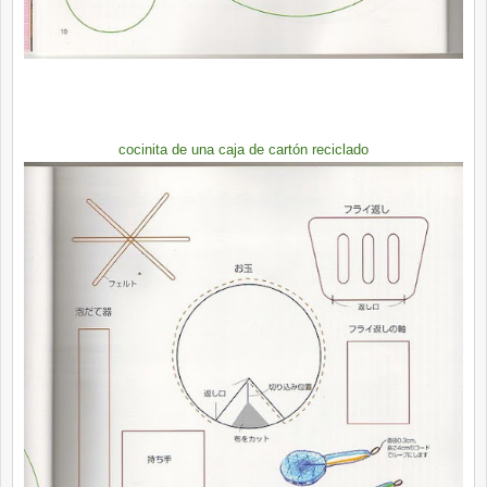
cocinita de una caja de cartón reciclado