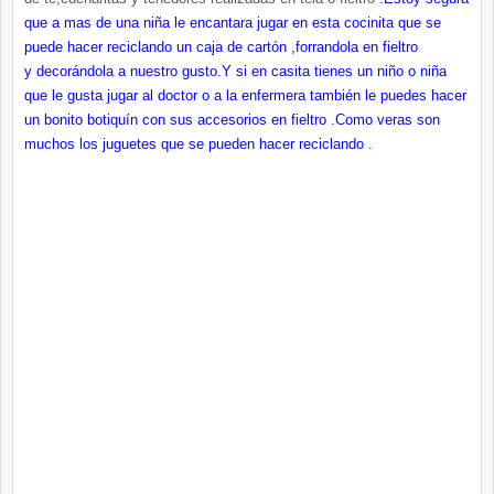
que a mas de una niña le encantara jugar en esta cocinita que se
puede hacer reciclando un caja de cartón ,forrandola en fieltro
y decorándola a nuestro gusto.Y si en casita tienes un niño o niña
que le gusta jugar al doctor o a la enfermera también le puedes hacer
un bonito botiquín con sus accesorios en fieltro .Como veras son
muchos los juguetes que se pueden hacer reciclando .