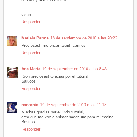
visan
Responder
Mariela Parma
18 de septiembre de 2010 a las 20:22
Preciosas!! me encantaron!! cariños
Responder
Ana María
19 de septiembre de 2010 a las 8:43
¡Son preciosas! Gracias por el tutorial!
Saludos
Responder
nadornia
19 de septiembre de 2010 a las 11:18
Muchas gracias por el lindo tutorial,
creo que me voy a animar hacer una para mi cocina.
Besitos.
Responder