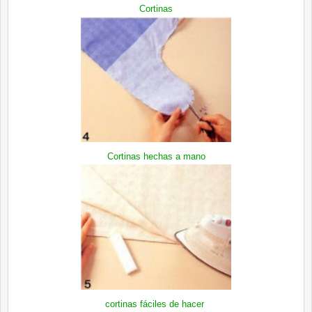
Cortinas
Cortinas hechas a mano
cortinas fáciles de hacer