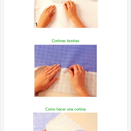
Cortinas bonitas
Como hacer una cortina