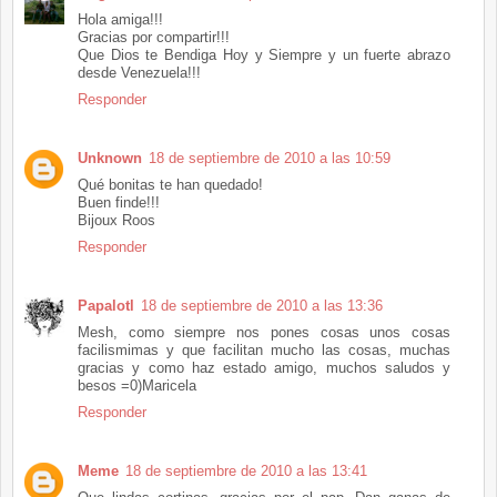
Hola amiga!!!
Gracias por compartir!!!
Que Dios te Bendiga Hoy y Siempre y un fuerte abrazo
desde Venezuela!!!
Responder
Unknown
18 de septiembre de 2010 a las 10:59
Qué bonitas te han quedado!
Buen finde!!!
Bijoux Roos
Responder
Papalotl
18 de septiembre de 2010 a las 13:36
Mesh, como siempre nos pones cosas unos cosas
facilismimas y que facilitan mucho las cosas, muchas
gracias y como haz estado amigo, muchos saludos y
besos =0)Maricela
Responder
Meme
18 de septiembre de 2010 a las 13:41