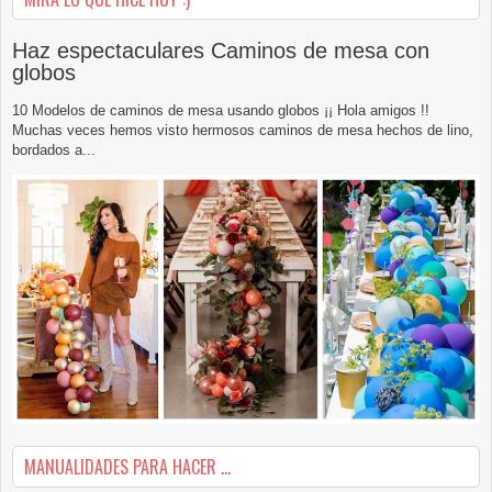
Haz espectaculares Caminos de mesa con
globos
10 Modelos de caminos de mesa usando globos ¡¡ Hola amigos !!
Muchas veces hemos visto hermosos caminos de mesa hechos de lino,
bordados a...
MANUALIDADES PARA HACER ...