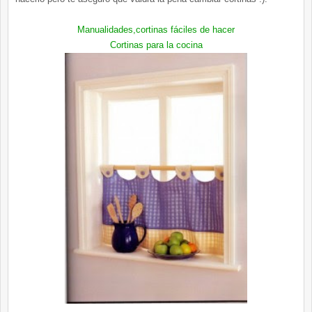
Manualidades,cortinas fáciles de hacer
Cortinas para la cocina