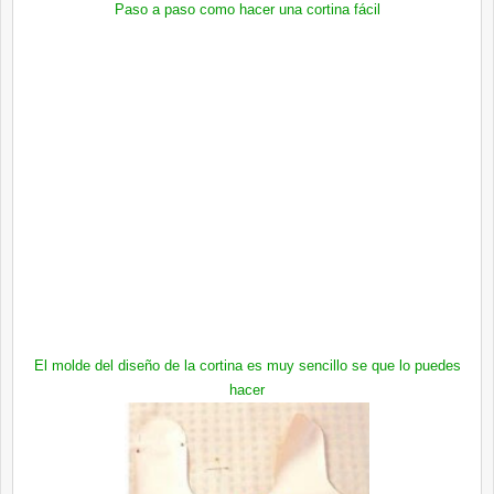
Paso a paso como hacer una cortina fácil
El molde del diseño de la cortina es muy sencillo se que lo puedes
hacer