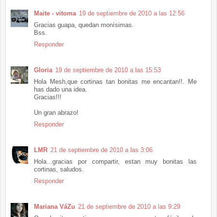
Maite - vitoma
19 de septiembre de 2010 a las 12:56
Gracias guapa, quedan monísimas.
Bss.
Responder
Gloria
19 de septiembre de 2010 a las 15:53
Hola Mesh,que cortinas tan bonitas me encantan!!. Me
has dado una idea.
Gracias!!!
Un gran abrazo!
Responder
LMR
21 de septiembre de 2010 a las 3:06
Hola...gracias por compartir, estan muy bonitas las
cortinas, saludos.
Responder
Mariana VáZu
21 de septiembre de 2010 a las 9:29