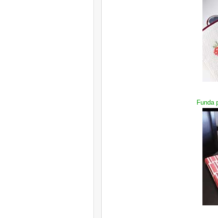
Funda p