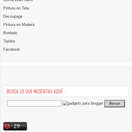
Pintura en Tela
Decoupage
Pintura en Madera
Bordado
Tejidos
Facebook
BUSCA LO QUE NECESITAS AQUÍ :