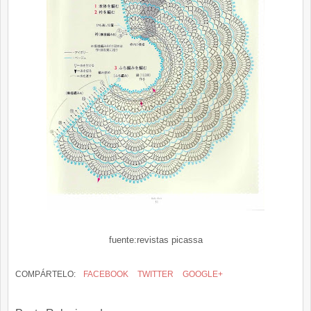
fuente:revistas picassa
COMPÁRTELO:
FACEBOOK
TWITTER
GOOGLE+