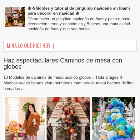
🎄🐧Moldes y tutorial de pingüino navideño en foami
para decorar en navidad 🎄
Cómo hacer un pingüino navideño de foamy paso a paso:
decoración tierna y económica ¿Buscas una manualidad
navideña de foamy que sea bonita...
MIRA LO QUE HICE HOY :)
Haz espectaculares Caminos de mesa con
globos
10 Modelos de caminos de mesa usando globos ¡¡ Hola amigos !!
Muchas veces hemos visto hermosos caminos de mesa hechos de lino,
bordados a...