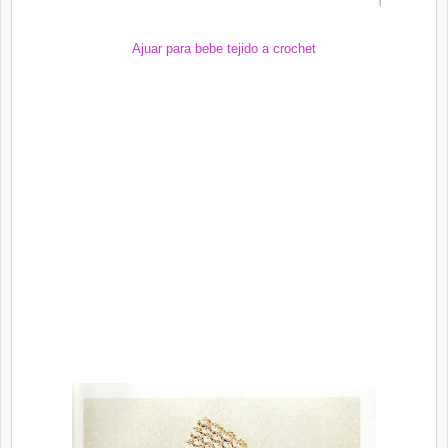
Ajuar para bebe tejido a crochet