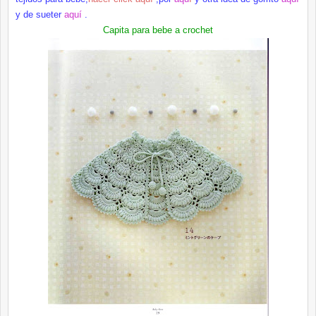
y de sueter
aquí
.
Capita para bebe a crochet