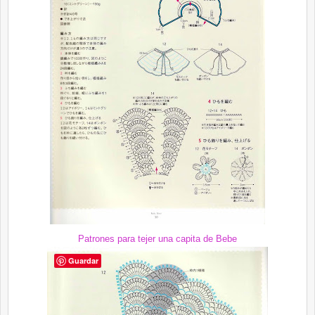
Patrones para tejer una capita de Bebe
Guardar