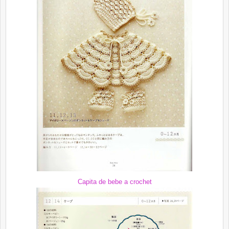
Capita de bebe a crochet