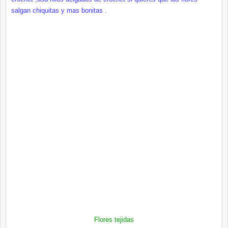
salgan chiquitas y mas bonitas .
Flores tejidas