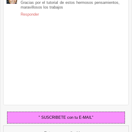
Gracias por el tutorial de estos hermosos pensamientos,
maravillosos los trabajos
Responder
" SUSCRIBETE con tu E-MAIL"