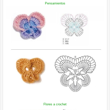
Pensamientos
Flores a crochet