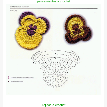
pensamientos a crochet
Tejidas a crochet