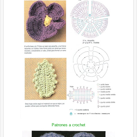
Patrones a crochet