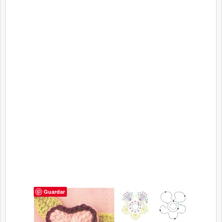
Guardar