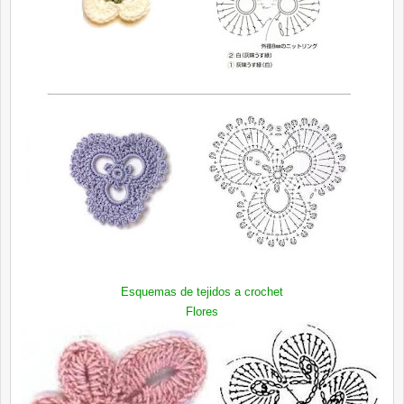
Esquemas de tejidos a crochet
Flores