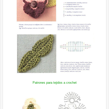
Patrones para tejidos a crochet