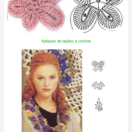
Apliques de tejidos a crochet