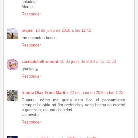
saludos,
Merce.
Responder
raquel
18 de junio de 2010 a las 11:42
me encantan besos
Responder
casitadefieltromont
18 de junio de 2010 a las 13:38
gracias¡¡¡
Responder
Irmina Díaz-Frois Martín
22 de junio de 2010 a las 1:23
Guauuu, cómo me gusta esta flor, el pensamiento
siempre ha sido mi flor preferida y verla hecha en croché
o ganchillo, es una divinidad.
Un besito.
Responder