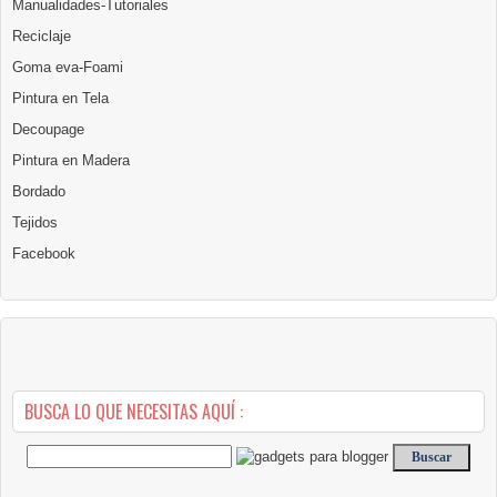
Manualidades-Tutoriales
Reciclaje
Goma eva-Foami
Pintura en Tela
Decoupage
Pintura en Madera
Bordado
Tejidos
Facebook
BUSCA LO QUE NECESITAS AQUÍ :