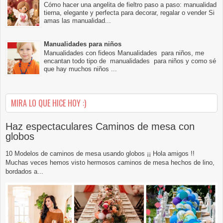
Cómo hacer una angelita de fieltro paso a paso: manualidad
tierna, elegante y perfecta para decorar, regalar o vender Si
amas las manualidad...
Manualidades para niños
Manualidades con fideos Manualidades para niños, me
encantan todo tipo de manualidades para niños y como sé
que hay muchos niños ...
MIRA LO QUE HICE HOY :)
Haz espectaculares Caminos de mesa con
globos
10 Modelos de caminos de mesa usando globos ¡¡ Hola amigos !!
Muchas veces hemos visto hermosos caminos de mesa hechos de lino,
bordados a...