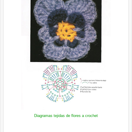
Diagramas tejidas de flores a crochet