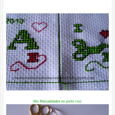
Mis Manualidades en punto cruz