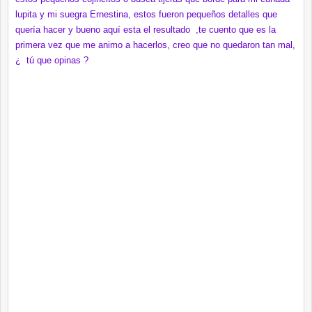
lupita y mi suegra Ernestina, estos fueron pequeños detalles que
quería hacer y bueno aquí esta el resultado ,te cuento que es la
primera vez que me animo a hacerlos, creo que no quedaron tan mal,
¿ tú que opinas ?