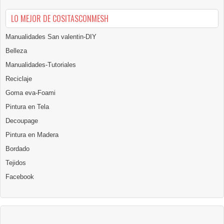
LO MEJOR DE COSITASCONMESH
Manualidades San valentin-DIY
Belleza
Manualidades-Tutoriales
Reciclaje
Goma eva-Foami
Pintura en Tela
Decoupage
Pintura en Madera
Bordado
Tejidos
Facebook