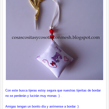
Con este busca tijeras estoy segura que nuestras tijeritas de bordar
no se perderán y lucirán muy monas :) .
Amigas tengan un bonito día y anímense a bordar :)