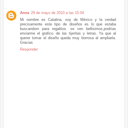
Anna
29 de mayo de 2010 a las 15:04
Mi nombre es Catalina, soy de México y la verdad
precisamente este tipo de diseños es lo que estaba
buscandom para regalitos. se ven bellisimos,podrías
enviarme el grafico. de las tijeritas y letras. Ya que al
querer tomar el diseño queda muy borrosa al ampliarla.
Gracias
Responder