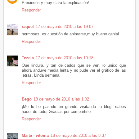
Preciosos y muy clara la explicaciòn!
Responder
raquel
17 de mayo de 2010 a las 19:07
hermosas, es cuestión de animarse,muy bueno genial
Responder
Tezela
17 de mayo de 2010 a las 19:18
Que lindura, y tan delicados que se ven, lo único que
ahora anduve media lenta y no pude ver el gráfico de las
letras. Linda semana.
Responder
Bego
18 de mayo de 2010 a las 1:02
¡Me lo he pasado en grande visitando tu blog, sabes
hacer de todo¡ Gracias por compartirlo.
Responder
Maite - vitoma
18 de mayo de 2010 a las 8:37