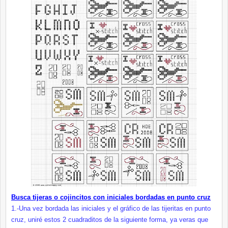
Busca tijeras o cojincitos con iniciales bordadas en punto cruz
1.-Una vez bordada las iniciales y el gráfico de las tijeritas en punto
cruz, uniré estos 2 cuadraditos de la siguiente forma, ya veras que