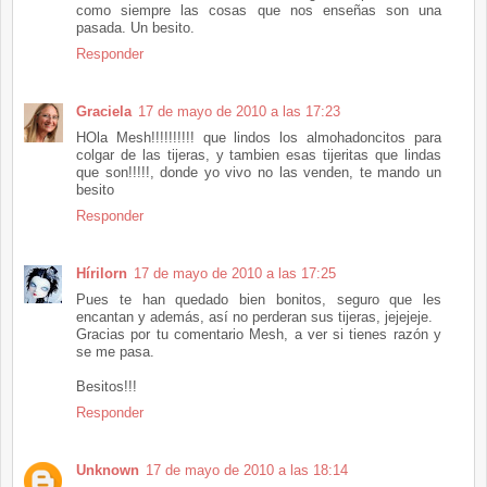
como siempre las cosas que nos enseñas son una
pasada. Un besito.
Responder
Graciela
17 de mayo de 2010 a las 17:23
HOla Mesh!!!!!!!!!! que lindos los almohadoncitos para
colgar de las tijeras, y tambien esas tijeritas que lindas
que son!!!!!, donde yo vivo no las venden, te mando un
besito
Responder
Hírilorn
17 de mayo de 2010 a las 17:25
Pues te han quedado bien bonitos, seguro que les
encantan y además, así no perderan sus tijeras, jejejeje.
Gracias por tu comentario Mesh, a ver si tienes razón y
se me pasa.
Besitos!!!
Responder
Unknown
17 de mayo de 2010 a las 18:14