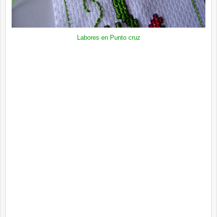
Labores en Punto cruz