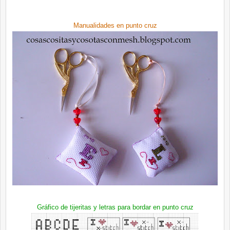
Manualidades en punto cruz
Gráfico de tijeritas y letras para bordar en punto cruz