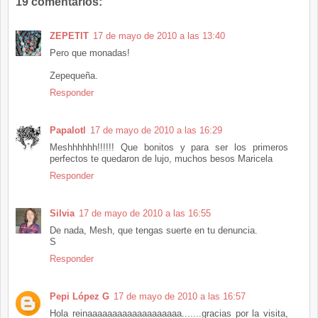
19 comentarios:
ZEPETIT
17 de mayo de 2010 a las 13:40
Pero que monadas!
Zepequeña.
Responder
Papalotl
17 de mayo de 2010 a las 16:29
Meshhhhhh!!!!!! Que bonitos y para ser los primeros
perfectos te quedaron de lujo, muchos besos Maricela
Responder
Silvia
17 de mayo de 2010 a las 16:55
De nada, Mesh, que tengas suerte en tu denuncia.
S
Responder
Pepi López G
17 de mayo de 2010 a las 16:57
Hola reinaaaaaaaaaaaaaaaaaaa.......gracias por la visita,