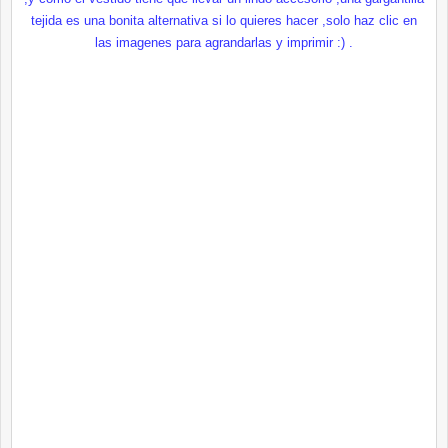
tejida es una bonita alternativa si lo quieres hacer ,solo haz clic en
las imagenes para agrandarlas y imprimir :) .