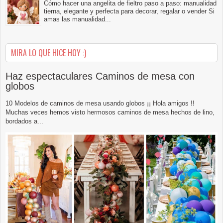
Cómo hacer una angelita de fieltro paso a paso: manualidad
tierna, elegante y perfecta para decorar, regalar o vender Si
amas las manualidad...
MIRA LO QUE HICE HOY :)
Haz espectaculares Caminos de mesa con
globos
10 Modelos de caminos de mesa usando globos ¡¡ Hola amigos !!
Muchas veces hemos visto hermosos caminos de mesa hechos de lino,
bordados a...