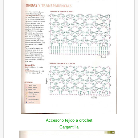
Accesorio tejido a crochet
Gargantilla