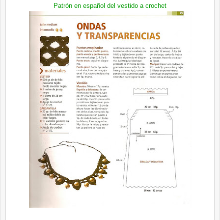
Patrón en español del vestido a crochet