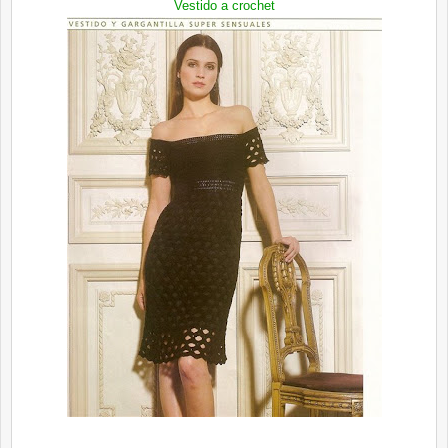
Vestido a crochet