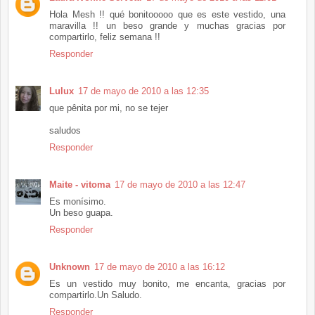
Hola Mesh !! qué bonitooooo que es este vestido, una
maravilla !! un beso grande y muchas gracias por
compartirlo, feliz semana !!
Responder
Lulux
17 de mayo de 2010 a las 12:35
que pênita por mi, no se tejer
saludos
Responder
Maite - vitoma
17 de mayo de 2010 a las 12:47
Es monísimo.
Un beso guapa.
Responder
Unknown
17 de mayo de 2010 a las 16:12
Es un vestido muy bonito, me encanta, gracias por
compartirlo.Un Saludo.
Responder