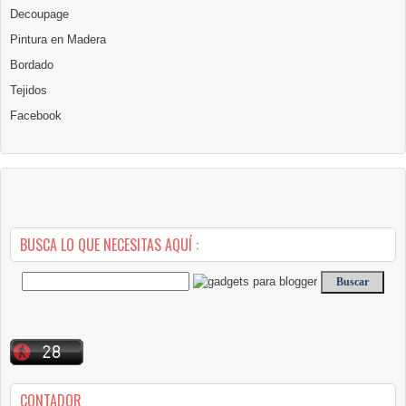
Decoupage
Pintura en Madera
Bordado
Tejidos
Facebook
BUSCA LO QUE NECESITAS AQUÍ :
CONTADOR