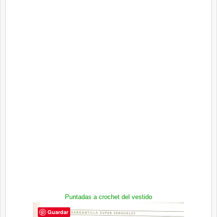
Puntadas a crochet del vestido
Guardar