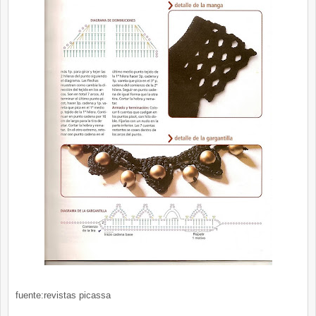
fuente:revistas picassa