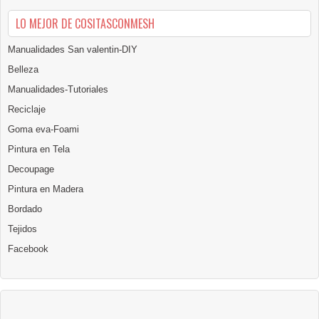
LO MEJOR DE COSITASCONMESH
Manualidades San valentin-DIY
Belleza
Manualidades-Tutoriales
Reciclaje
Goma eva-Foami
Pintura en Tela
Decoupage
Pintura en Madera
Bordado
Tejidos
Facebook