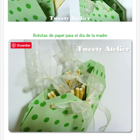
Bolsitas de papel para el día de la madre
Guardar