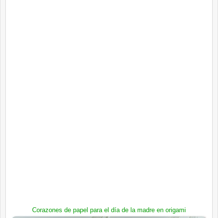
Corazones de papel para el día de la madre en origami