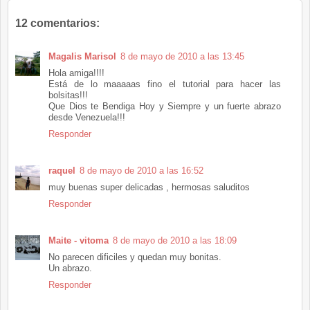
12 comentarios:
Magalis Marisol
8 de mayo de 2010 a las 13:45
Hola amiga!!!!
Está de lo maaaaas fino el tutorial para hacer las
bolsitas!!!
Que Dios te Bendiga Hoy y Siempre y un fuerte abrazo
desde Venezuela!!!
Responder
raquel
8 de mayo de 2010 a las 16:52
muy buenas super delicadas , hermosas saluditos
Responder
Maite - vitoma
8 de mayo de 2010 a las 18:09
No parecen dificiles y quedan muy bonitas.
Un abrazo.
Responder