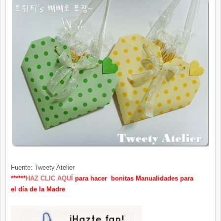
Fuente: Tweety Atelier
******
HAZ CLIC AQUÍ
para hacer bonitas Manualidades para
el día de la Madre