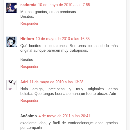
nadornia
10 de mayo de 2010 a las 7:55
Muchas gracias, estan preciosas.
Besitos.
Responder
Hírilorn
10 de mayo de 2010 a las 16:35
Qué bonitos los corazones. Son unas bolitas de lo más
original aunque parecen muy trabajosos.
Besitos
Responder
Adri
11 de mayo de 2010 a las 13:28
Hola amiga, preciosas y muy originales estas
bolsitas.Que tengas buena semana,un fuerte abrazo.Adri
Responder
Anónimo
4 de mayo de 2011 a las 20:41
excelente idea, y fàcil de confeccionar,muchas gracias
por compartir