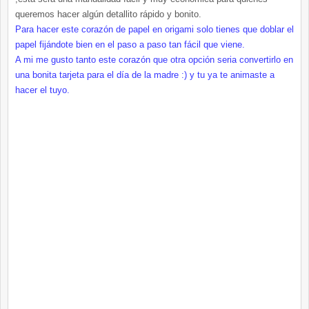
queremos hacer algún detallito rápido y bonito.
Para hacer este corazón de papel en origami solo tienes que doblar el
papel fijándote bien en el paso a paso tan fácil que viene.
A mi me gusto tanto este corazón que otra opción seria convertirlo en
una bonita tarjeta para el día de la madre :) y tu ya te animaste a
hacer el tuyo.