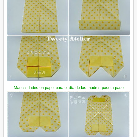
Manualidades en papel para el día de las madres
paso a paso