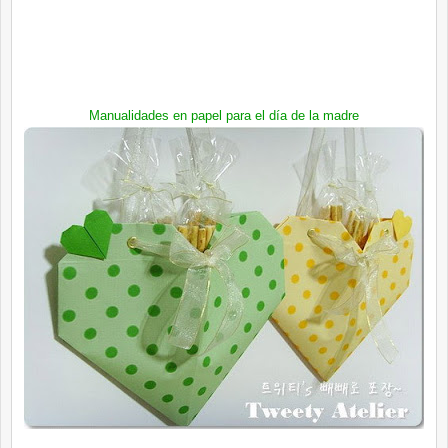
Manualidades en papel para el día de la madre