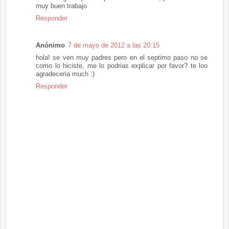
muy buen trabajo
Responder
Anónimo
7 de mayo de 2012 a las 20:15
hola! se ven muy padres pero en el septimo paso no se
como lo hiciste, me lo podrias explicar por favor? te loo
agradeceria much :)
Responder