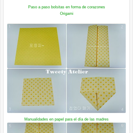
Paso a paso bolsitas en forma de corazones
Origami
Manualidades en papel para el día de las madres