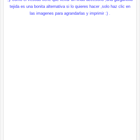
tejida es una bonita alternativa si lo quieres hacer ,solo haz clic en
las imagenes para agrandarlas y imprimir :) .