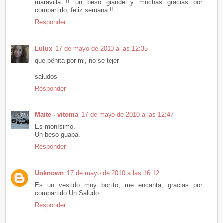
maravilla !! un beso grande y muchas gracias por
compartirlo, feliz semana !!
Responder
Lulux
17 de mayo de 2010 a las 12:35
que pênita por mi, no se tejer
saludos
Responder
Maite - vitoma
17 de mayo de 2010 a las 12:47
Es monísimo.
Un beso guapa.
Responder
Unknown
17 de mayo de 2010 a las 16:12
Es un vestido muy bonito, me encanta, gracias por
compartirlo.Un Saludo.
Responder