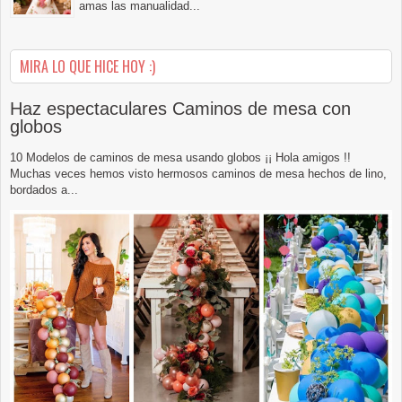
amas las manualidad...
MIRA LO QUE HICE HOY :)
Haz espectaculares Caminos de mesa con
globos
10 Modelos de caminos de mesa usando globos ¡¡ Hola amigos !!
Muchas veces hemos visto hermosos caminos de mesa hechos de lino,
bordados a...