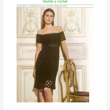
Vestido a crochet