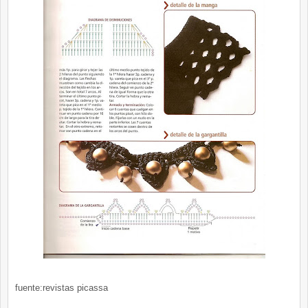
fuente:revistas picassa