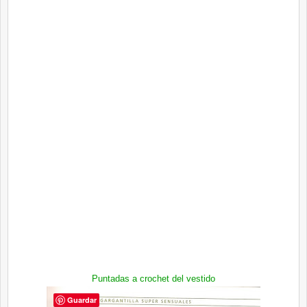
Puntadas a crochet del vestido
Guardar