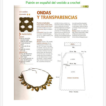
Patrón en español del vestido a crochet