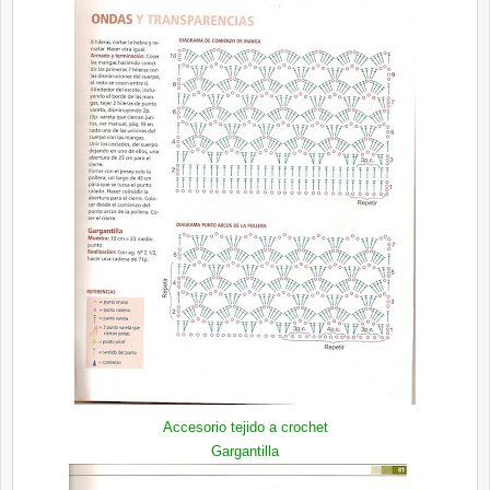
Accesorio tejido a crochet
Gargantilla