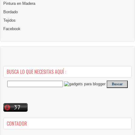
Pintura en Madera
Bordado
Tejidos
Facebook
BUSCA LO QUE NECESITAS AQUÍ :
CONTADOR