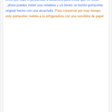
.,ahora puedes meter una veladora y ya tienes un bonito portavelas
original hecho con una alcachofa .
Para conservar por mas tiempo
este portavelas metela a la refrigeradora con una servilleta de papel.