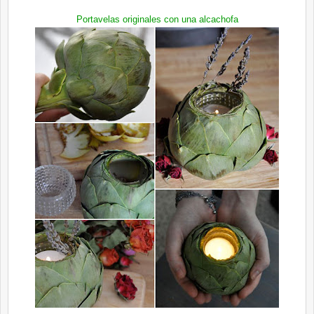
Portavelas originales con una alcachofa