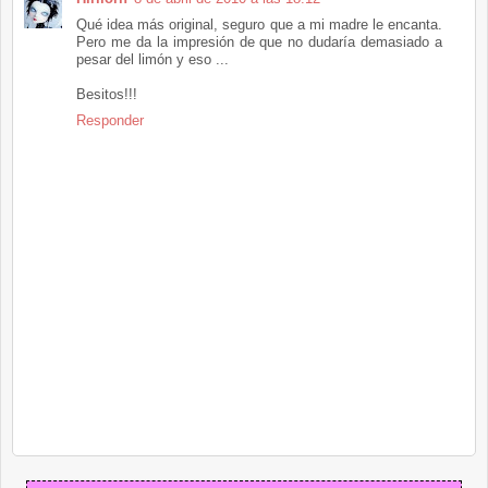
Qué idea más original, seguro que a mi madre le encanta.
Pero me da la impresión de que no dudaría demasiado a
pesar del limón y eso ...
Besitos!!!
Responder