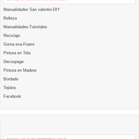
Manualidades San valentin-DIY
Belleza
Manualidades-Tutoriales
Reciclaje
Goma eva-Foami
Pintura en Tela
Decoupage
Pintura en Madera
Bordado
Tejidos
Facebook