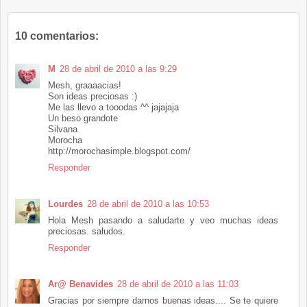
10 comentarios:
M
28 de abril de 2010 a las 9:29
Mesh, graaaacias!
Son ideas preciosas :)
Me las llevo a tooodas ^^ jajajaja
Un beso grandote
Silvana
Morocha
http://morochasimple.blogspot.com/
Responder
Lourdes
28 de abril de 2010 a las 10:53
Hola Mesh pasando a saludarte y veo muchas ideas
preciosas. saludos.
Responder
Ar@ Benavides
28 de abril de 2010 a las 11:03
Gracias por siempre darnos buenas ideas.... Se te quiere