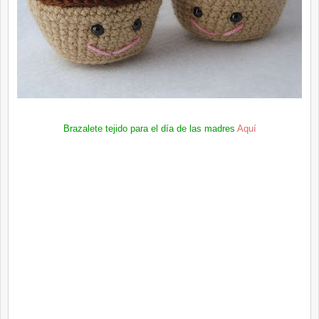
Brazalete tejido para el día de las madres
Aquí