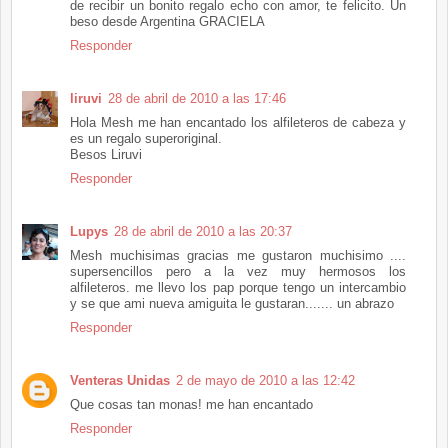
de recibir un bonito regalo echo con amor, te felicito. Un
beso desde Argentina GRACIELA
Responder
liruvi
28 de abril de 2010 a las 17:46
Hola Mesh me han encantado los alfileteros de cabeza y
es un regalo superoriginal.
Besos Liruvi
Responder
Lupys
28 de abril de 2010 a las 20:37
Mesh muchisimas gracias me gustaron muchisimo ....
supersencillos pero a la vez muy hermosos los
alfileteros. me llevo los pap porque tengo un intercambio
y se que ami nueva amiguita le gustaran....... un abrazo
Responder
Venteras Unidas
2 de mayo de 2010 a las 12:42
Que cosas tan monas! me han encantado
Responder