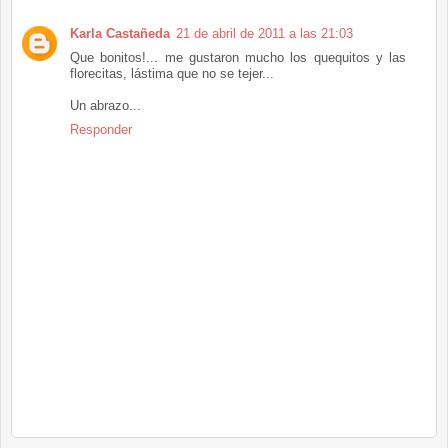
Karla Castañeda
21 de abril de 2011 a las 21:03
Que bonitos!... me gustaron mucho los quequitos y las
florecitas, lástima que no se tejer...
Un abrazo...
Responder