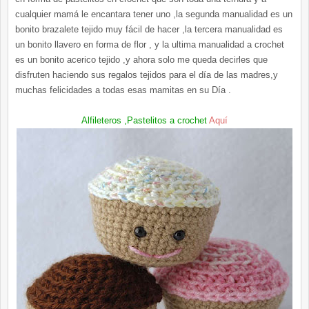
cualquier mamá le encantara tener uno ,la segunda manualidad es un
bonito brazalete tejido muy fácil de hacer ,la tercera manualidad es
un bonito llavero en forma de flor , y la ultima manualidad a crochet
es un bonito acerico tejido ,y ahora solo me queda decirles que
disfruten haciendo sus regalos tejidos para el día de las madres,y
muchas felicidades a todas esas mamitas en su Día .
Alfileteros ,Pastelitos a crochet
Aquí