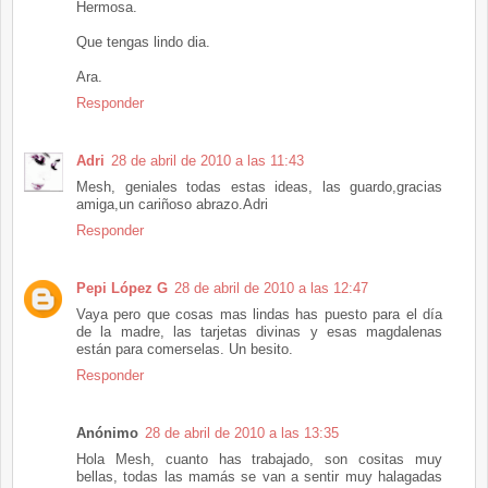
Hermosa.
Que tengas lindo dia.
Ara.
Responder
Adri
28 de abril de 2010 a las 11:43
Mesh, geniales todas estas ideas, las guardo,gracias
amiga,un cariñoso abrazo.Adri
Responder
Pepi López G
28 de abril de 2010 a las 12:47
Vaya pero que cosas mas lindas has puesto para el día
de la madre, las tarjetas divinas y esas magdalenas
están para comerselas. Un besito.
Responder
Anónimo
28 de abril de 2010 a las 13:35
Hola Mesh, cuanto has trabajado, son cositas muy
bellas, todas las mamás se van a sentir muy halagadas