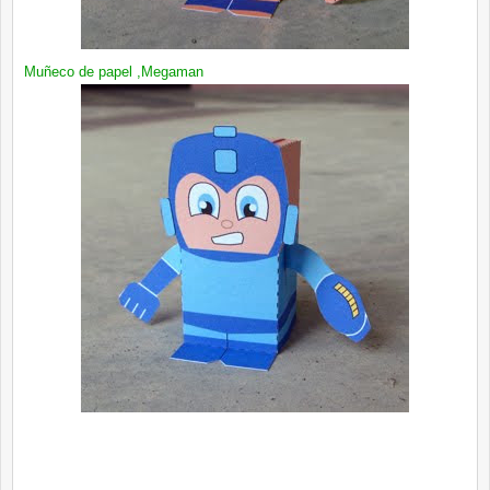
Muñeco de papel ,
Megaman