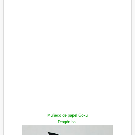
Muñeco de papel
Goku
Dragón
ball