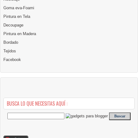
Goma eva-Foami
Pintura en Tela
Decoupage
Pintura en Madera
Bordado
Tejidos
Facebook
BUSCA LO QUE NECESITAS AQUÍ :