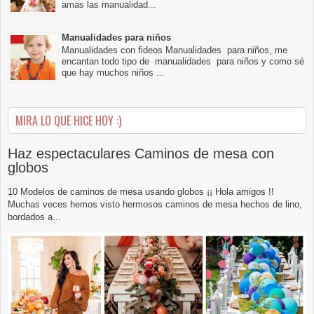
amas las manualidad...
Manualidades para niños
Manualidades con fideos Manualidades para niños, me
encantan todo tipo de manualidades para niños y como sé
que hay muchos niños ...
MIRA LO QUE HICE HOY :)
Haz espectaculares Caminos de mesa con
globos
10 Modelos de caminos de mesa usando globos ¡¡ Hola amigos !!
Muchas veces hemos visto hermosos caminos de mesa hechos de lino,
bordados a...