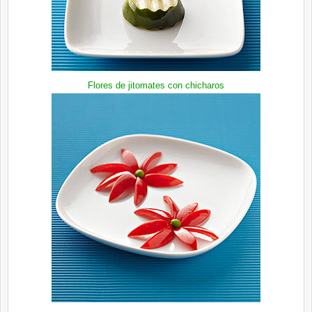
Flores de
jitomates
con
chicharos