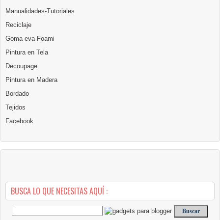
Manualidades-Tutoriales
Reciclaje
Goma eva-Foami
Pintura en Tela
Decoupage
Pintura en Madera
Bordado
Tejidos
Facebook
BUSCA LO QUE NECESITAS AQUÍ :