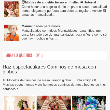
😇Moldes de angelito tierno en Fieltro ❤️ Tutorial
Cómo hacer una angelita de fieltro paso a paso: manualidad
tierna, elegante y perfecta para decorar, regalar o vender Si
amas las manualidad...
Manualidades para niños
Manualidades con fideos Manualidades para niños, me
encantan todo tipo de manualidades para niños y como sé
que hay muchos niños ...
MIRA LO QUE HICE HOY :)
Haz espectaculares Caminos de mesa con
globos
10 Modelos de caminos de mesa usando globos ¡¡ Hola amigos !!
Muchas veces hemos visto hermosos caminos de mesa hechos de lino,
bordados a...