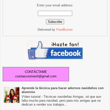
Enter your email address:
Delivered by
FeedBurner
CONTÁCTAME
cositasconmesh@gmail.com
Aprende la técnica para hacer adornos navideños con
aluminio
Vídeo tutorial - Técnicas navideñas Amigas, sé que aun
falta mucho para navidad, pero para mis amigas que se
dedican a vender sus trabajos...