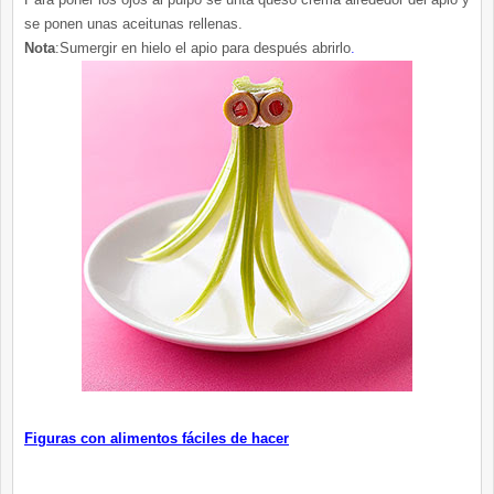
se ponen unas aceitunas rellenas.
Nota
:Sumergir en hielo el apio para después abrirlo
.
Figuras con alimentos
fáciles
de hacer