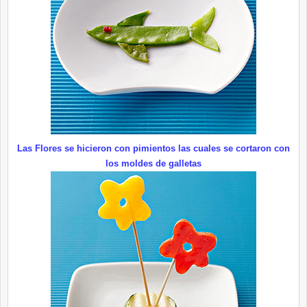
Las Flores se hicieron con pimientos las cuales se cortaron con
los moldes de galletas