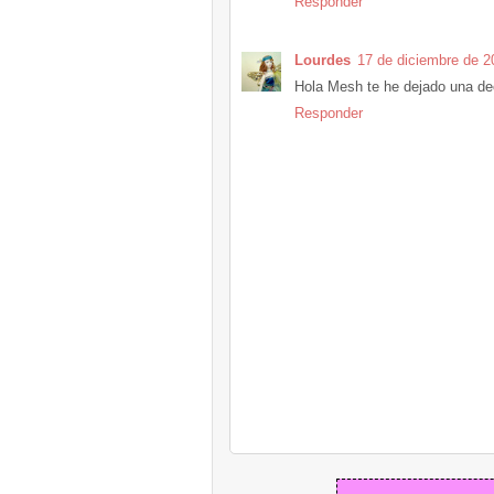
Responder
Lourdes
17 de diciembre de 2
Hola Mesh te he dejado una dec
Responder