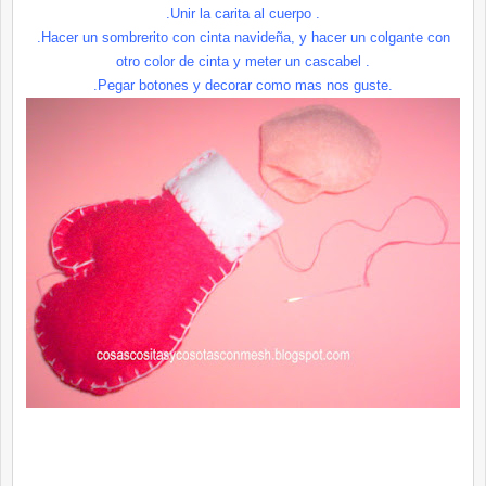
.Unir la
carita
al cuerpo .
.Hacer un
sombrerito
con cinta navideña, y hacer un colgante con
otro color de cinta y meter un cascabel .
.Pegar botones y decorar como mas nos guste.