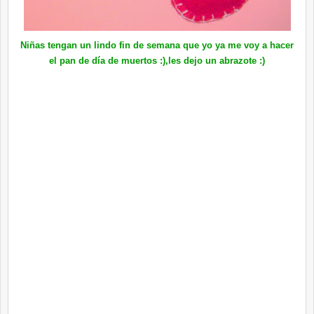
Niñas tengan un lindo fin de semana que yo ya me voy a hacer
el pan de
día
de muertos :),les dejo un
abrazote
:)