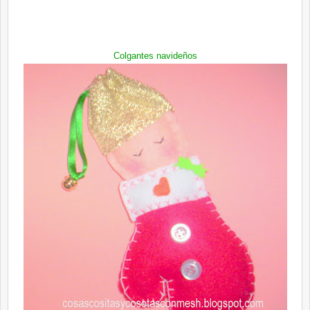
Colgantes navideños