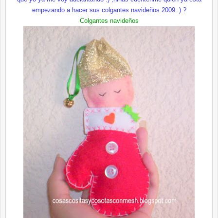
empezando a hacer sus colgantes navideños 2009 :) ?
Colgantes navideños