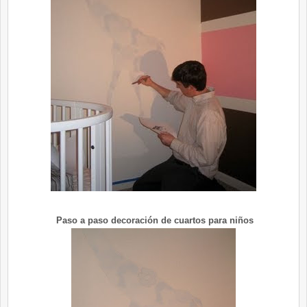
Paso a paso decoración de cuartos para niños