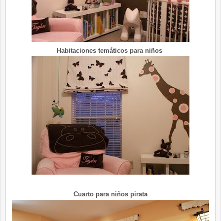
Habitaciones temáticos para niños
Cuarto para niños pirata