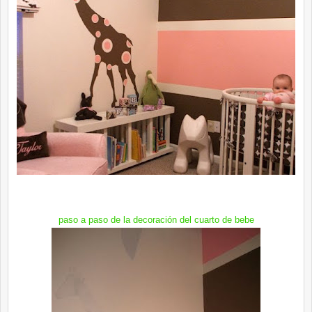
paso a paso de la decoración del cuarto de bebe