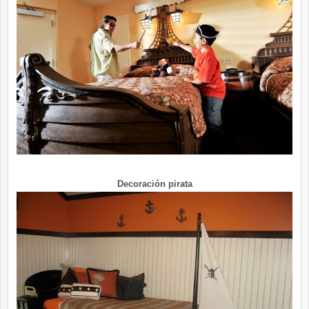
Decoración pirata