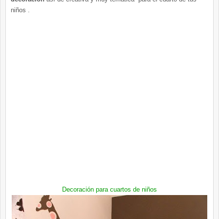
niños .
Decoración para cuartos de niños