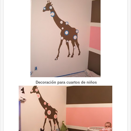
Decoración para cuartos de niños