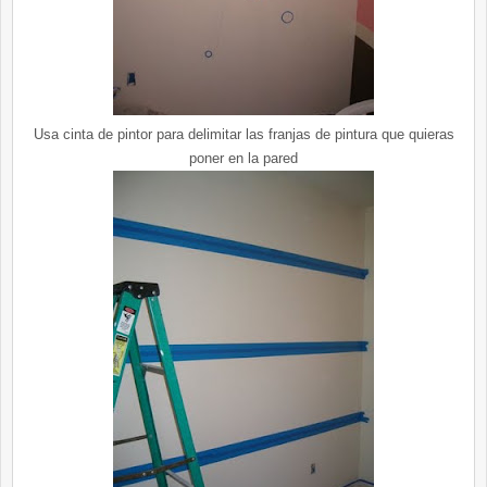
Usa cinta de pintor para delimitar las franjas de pintura que quieras
poner en la pared