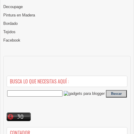
Decoupage
Pintura en Madera
Bordado
Tejidos
Facebook
BUSCA LO QUE NECESITAS AQUÍ :
CONTADOR