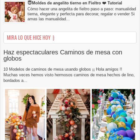
😇Moldes de angelito tierno en Fieltro ❤️ Tutorial
Cómo hacer una angelita de fieltro paso a paso: manualidad
tierna, elegante y perfecta para decorar, regalar o vender Si
amas las manualidad...
MIRA LO QUE HICE HOY :)
Haz espectaculares Caminos de mesa con
globos
10 Modelos de caminos de mesa usando globos ¡¡ Hola amigos !!
Muchas veces hemos visto hermosos caminos de mesa hechos de lino,
bordados a...