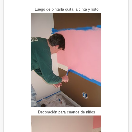
Luego de pintarla quita la cinta y listo
Decoración para cuartos de niños