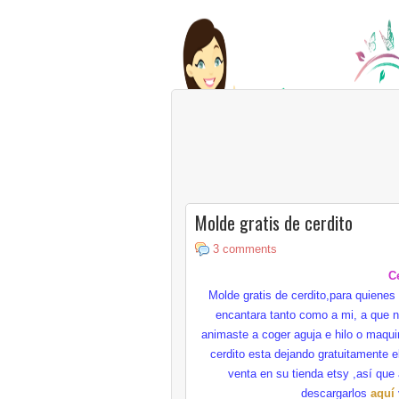
Molde gratis de cerdito
3 comments
C
Molde gratis de
cerdito
,para quienes
encantara
tanto como a mi, a que 
animaste a coger aguja e hilo o maqui
cerdito
esta dejando gratuitamente e
venta en su tienda
etsy
,
así
que
descargarlos
aquí