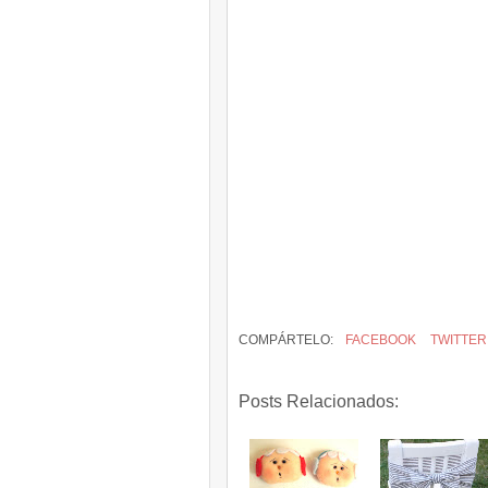
COMPÁRTELO:
FACEBOOK
TWITTER
Posts Relacionados: