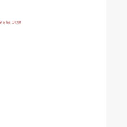
9 a las 14:08