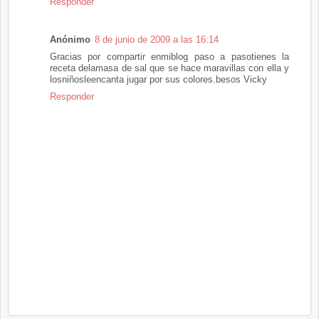
Responder
Anónimo
8 de junio de 2009 a las 16:14
Gracias por compartir enmiblog paso a pasotienes la
receta delamasa de sal que se hace maravillas con ella y
losniñosleencanta jugar por sus colores.besos Vicky
Responder