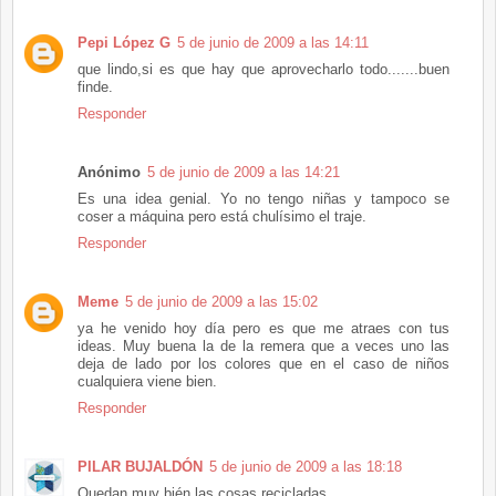
Pepi López G
5 de junio de 2009 a las 14:11
que lindo,si es que hay que aprovecharlo todo.......buen
finde.
Responder
Anónimo
5 de junio de 2009 a las 14:21
Es una idea genial. Yo no tengo niñas y tampoco se
coser a máquina pero está chulísimo el traje.
Responder
Meme
5 de junio de 2009 a las 15:02
ya he venido hoy día pero es que me atraes con tus
ideas. Muy buena la de la remera que a veces uno las
deja de lado por los colores que en el caso de niños
cualquiera viene bien.
Responder
PILAR BUJALDÓN
5 de junio de 2009 a las 18:18
Quedan muy bién las cosas recicladas,