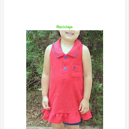
Reciclaje