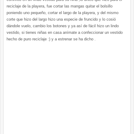
reciclaje de la playera, fue cortar las mangas quitar el bolsillo
poniendo uno pequeño, cortar el largo de la playera, y del mismo
corte que hizo del largo hizo una especie de fruncido y lo cosió
dándole vuelo, cambio los botones y ya así de fácil hizo un lindo
vestido, si tienes niñas en casa
anímate
a
confeccionar
un vestido
hecho de puro reciclaje :) y a estrenar se ha dicho .