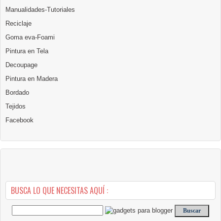
Manualidades-Tutoriales
Reciclaje
Goma eva-Foami
Pintura en Tela
Decoupage
Pintura en Madera
Bordado
Tejidos
Facebook
BUSCA LO QUE NECESITAS AQUÍ :