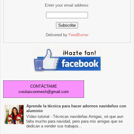
Enter your email address:
Delivered by
FeedBurner
CONTÁCTAME
cositasconmesh@gmail.com
Aprende la técnica para hacer adornos navideños con
aluminio
Vídeo tutorial - Técnicas navideñas Amigas, sé que aun
falta mucho para navidad, pero para mis amigas que se
dedican a vender sus trabajos...