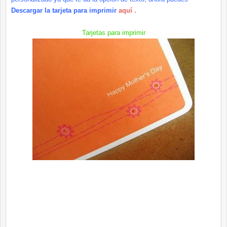
Descargar la tarjeta para imprimir
aquí .
Tarjetas para imprimir