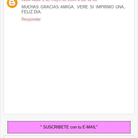
MUCHAS GRACIAS AMIGA, VERE SI IMPRIMO UNA,
FELIZ DIA.
Responder
" SUSCRIBETE con tu E-MAIL"