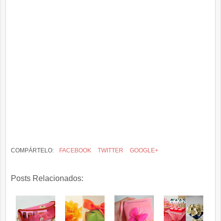
COMPÁRTELO:
FACEBOOK
TWITTER
GOOGLE+
Posts Relacionados: