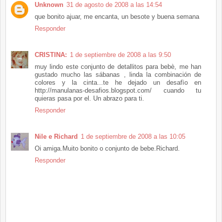
Unknown
31 de agosto de 2008 a las 14:54
que bonito ajuar, me encanta, un besote y buena semana
Responder
CRISTINA:
1 de septiembre de 2008 a las 9:50
muy lindo este conjunto de detallitos para bebè, me han
gustado mucho las sábanas , linda la combinación de
colores y la cinta...te he dejado un desafìo en
http://manulanas-desafios.blogspot.com/ cuando tu
quieras pasa por el. Un abrazo para ti.
Responder
Nile e Richard
1 de septiembre de 2008 a las 10:05
Oi amiga.Muito bonito o conjunto de bebe.Richard.
Responder