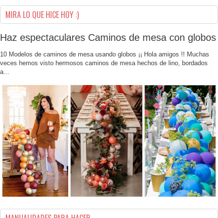
MIRA LO QUE HICE HOY :)
Haz espectaculares Caminos de mesa con globos
10 Modelos de caminos de mesa usando globos ¡¡ Hola amigos !! Muchas
veces hemos visto hermosos caminos de mesa hechos de lino, bordados
a...