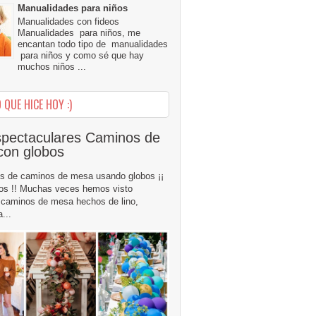
Manualidades para niños
Manualidades con fideos
Manualidades para niños, me
encantan todo tipo de manualidades
para niños y como sé que hay
muchos niños ...
 QUE HICE HOY :)
pectaculares Caminos de
con globos
s de caminos de mesa usando globos ¡¡
os !! Muchas veces hemos visto
caminos de mesa hechos de lino,
...