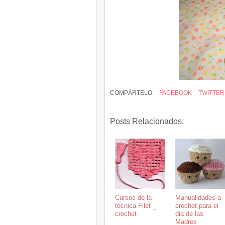
COMPÁRTELO:
FACEBOOK
TWITTER
Posts Relacionados:
Cursos de la
Manualidades a
técnica Filet _
crochet para el
crochet
dia de las
Madres