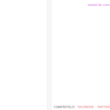
tutorial de como 
COMPÁRTELO:
FACEBOOK
TWITTER