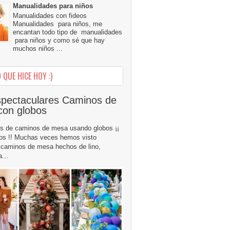
Manualidades para niños
Manualidades con fideos
Manualidades para niños, me
encantan todo tipo de manualidades
para niños y como sé que hay
muchos niños ...
 QUE HICE HOY :)
pectaculares Caminos de
con globos
s de caminos de mesa usando globos ¡¡
os !! Muchas veces hemos visto
caminos de mesa hechos de lino,
...