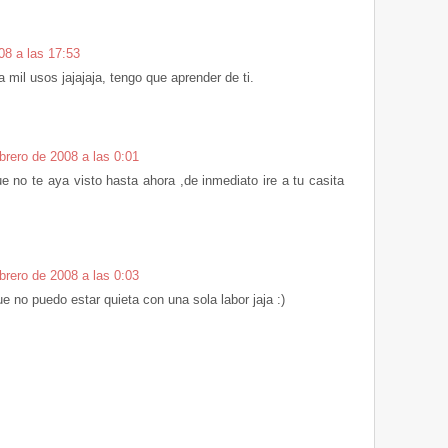
08 a las 17:53
 mil usos jajajaja, tengo que aprender de ti.
brero de 2008 a las 0:01
e no te aya visto hasta ahora ,de inmediato ire a tu casita
brero de 2008 a las 0:03
ue no puedo estar quieta con una sola labor jaja :)