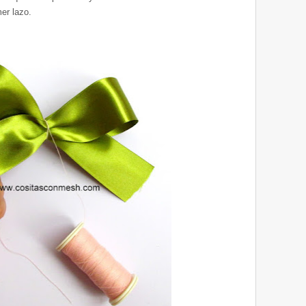
er lazo.