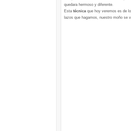
quedara hermoso y diferente.
Esta
técnica
que hoy veremos es de lo 
lazos que hagamos, nuestro moño se ve