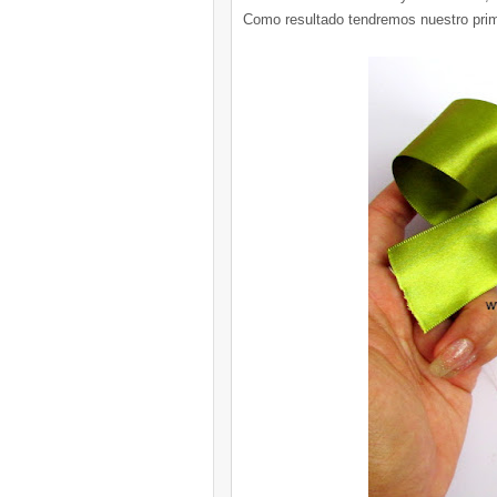
Como resultado tendremos nuestro prim