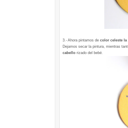
3.- Ahora pintamos de
color celeste la 
Dejamos secar la pintura, mientras tan
cabello
rizado del bebé.