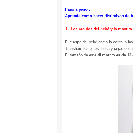
Paso a paso :
Aprende cómo hacer distintivos de 
1.- Los moldes del bebé y la mantita
El cuerpo del bebé como la carita lo ha
Transfiere los ojitos, boca y cejas de la
El tamaño de este
distintivo es de 12