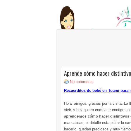
Aprende cómo hacer distintiv
No comments
Recuerditos de bebé en foami para 
Hola amigos, gracias por la visita. La
vivir, y hoy quiero compartir contigo un
aprendemos cómo hacer distintivos 
manualidad, el detalle esta pintar la
car
hacerlo, quedan preciosos y muy tierno