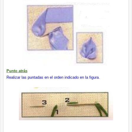
Punto atrás
Realizar las puntadas en el orden indicado en la figura.