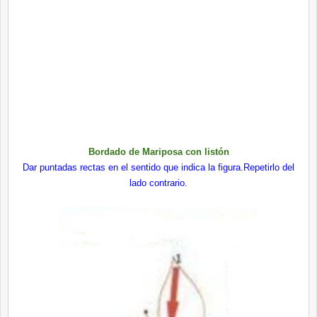
Bordado de Mariposa con listón
Dar puntadas rectas en el sentido que indica la figura.Repetirlo del
lado contrario.