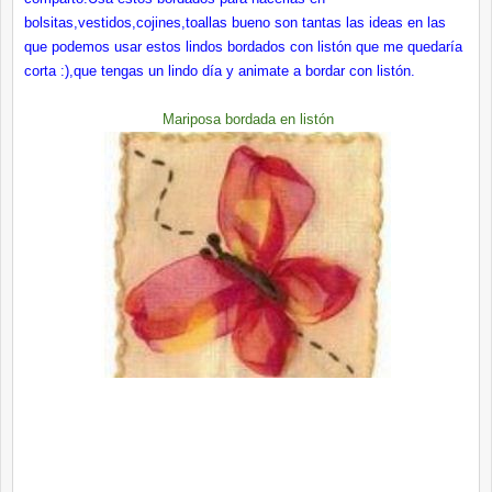
bolsitas,vestidos,cojines,toallas bueno son tantas las ideas en las
que podemos usar estos lindos bordados con listón que me quedaría
corta :),que tengas un lindo día y animate a bordar con listón.
Mariposa bordada en listón