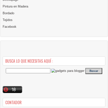
Pintura en Madera
Bordado
Tejidos
Facebook
BUSCA LO QUE NECESITAS AQUÍ :
CONTADOR