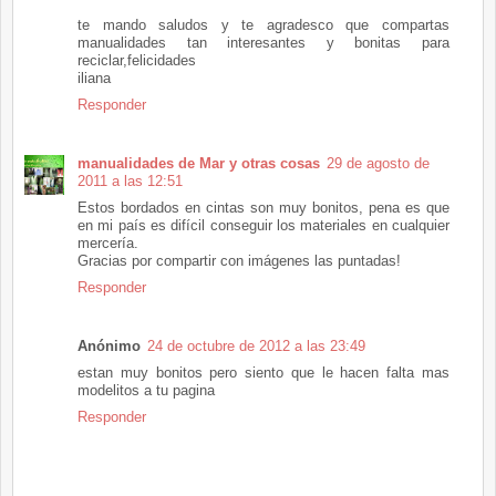
te mando saludos y te agradesco que compartas
manualidades tan interesantes y bonitas para
reciclar,felicidades
iliana
Responder
manualidades de Mar y otras cosas
29 de agosto de
2011 a las 12:51
Estos bordados en cintas son muy bonitos, pena es que
en mi país es difícil conseguir los materiales en cualquier
mercería.
Gracias por compartir con imágenes las puntadas!
Responder
Anónimo
24 de octubre de 2012 a las 23:49
estan muy bonitos pero siento que le hacen falta mas
modelitos a tu pagina
Responder