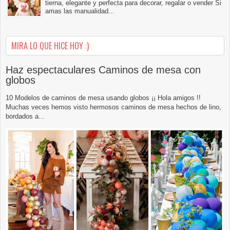
tierna, elegante y perfecta para decorar, regalar o vender Si
amas las manualidad...
MIRA LO QUE HICE HOY :)
Haz espectaculares Caminos de mesa con
globos
10 Modelos de caminos de mesa usando globos ¡¡ Hola amigos !!
Muchas veces hemos visto hermosos caminos de mesa hechos de lino,
bordados a...