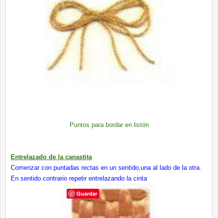
Puntos para bordar en listón
Entrelazado de la canastita
Comenzar con puntadas rectas en un sentido,una al lado de la otra.
En sentido contrario repetir entrelazando la cinta
Guardar