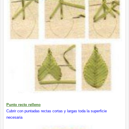
Punto recto relleno
Cubrir con puntadas rectas cortas y largas toda la superficie
necesaria