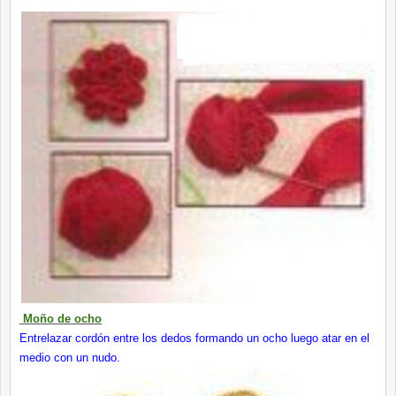
Moño de ocho
Entrelazar cordón entre los dedos formando un ocho luego atar en el
medio con un nudo.