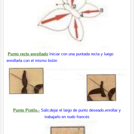
Punto recto enrollado
:
Iniciar con una puntada recta y luego
enrollarla con el mismo listón
Punto Pistilo.-
Salir,dejar el largo de punto deseado,enrollar y
trabajarlo en nudo francés