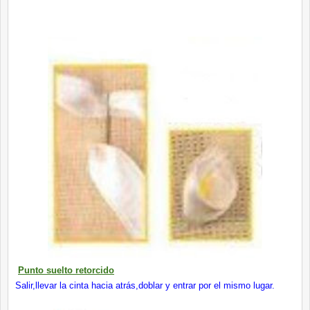
Punto suelto retorcido
Salir,llevar la cinta hacia atrás,doblar y entrar por el mismo lugar.