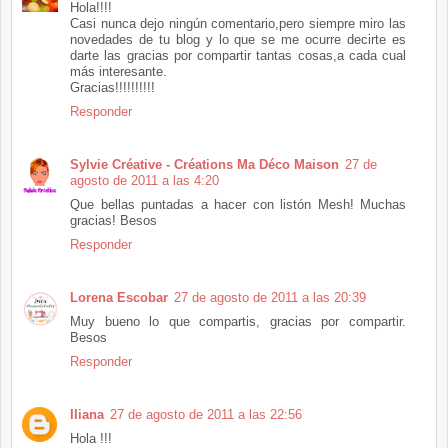
Hola!!!!
Casi nunca dejo ningún comentario,pero siempre miro las
novedades de tu blog y lo que se me ocurre decirte es
darte las gracias por compartir tantas cosas,a cada cual
más interesante.
Gracias!!!!!!!!!!
Responder
Sylvie Créative - Créations Ma Déco Maison
27 de
agosto de 2011 a las 4:20
Que bellas puntadas a hacer con listón Mesh! Muchas
gracias! Besos
Responder
Lorena Escobar
27 de agosto de 2011 a las 20:39
Muy bueno lo que compartis, gracias por compartir.
Besos
Responder
Iliana
27 de agosto de 2011 a las 22:56
Hola !!!