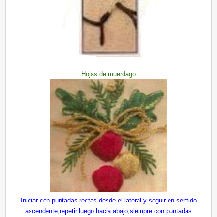
Hojas de muerdago
Iniciar con puntadas rectas desde el lateral y seguir en sentido
ascendente,repetir luego hacia abajo,siempre con puntadas