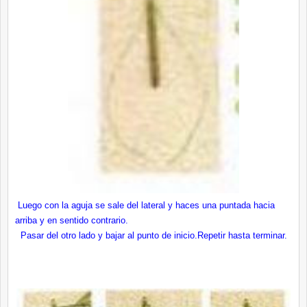
Luego con la aguja se sale del lateral y haces una puntada hacia
arriba y en sentido contrario.
Pasar del otro lado y bajar al punto de inicio.Repetir hasta terminar.