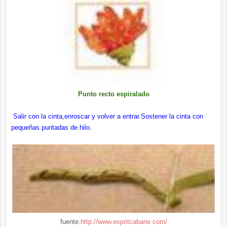
Punto recto espiralado
Salir con la cinta,enroscar y volver a entrar.Sostener la cinta con
pequeñas puntadas de hilo.
fuente:
http://www.espritcabane.com/