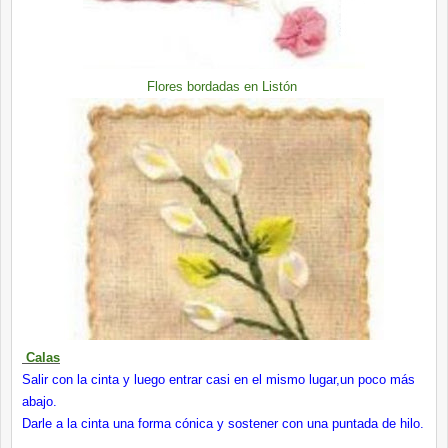
Flores bordadas en Listón
Calas
Salir con la cinta y luego entrar casi en el mismo lugar,un poco más
abajo.
Darle a la cinta una forma cónica y sostener con una puntada de hilo.