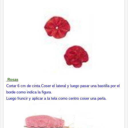
Rosas
Cortar 6 cm de cinta.Coser el lateral y luego pasar una bastilla por el
borde como indica la figura.
Luego fruncir y aplicar a la tela como centro coser una perla.