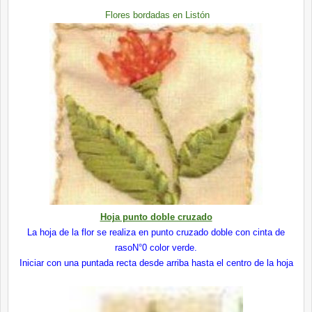
Flores bordadas en Listón
Hoja punto doble cruzado
La hoja de la flor se realiza en punto cruzado doble con cinta de
rasoN°0 color verde.
Iniciar con una puntada recta desde arriba hasta el centro de la hoja