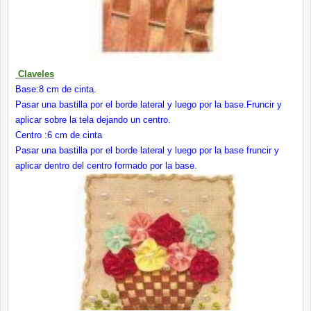
Claveles
Base:8 cm de cinta.
Pasar una bastilla por el borde lateral y luego por la base.Fruncir y
aplicar sobre la tela dejando un centro.
Centro :6 cm de cinta
Pasar una bastilla por el borde lateral y luego por la base fruncir y
aplicar dentro del centro formado por la base.