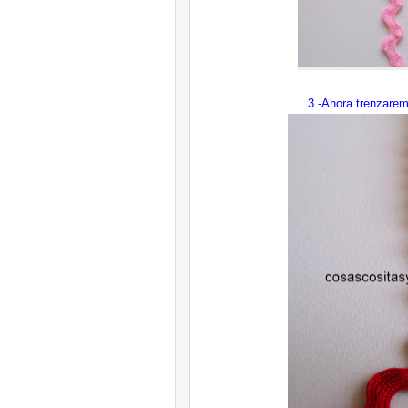
3.-Ahora trenzaremo