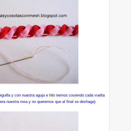
guilla y con nuestra aguja e hilo iremos cosiendo cada vuelta
ra nuestra rosa y no queremos que al final se deshaga).