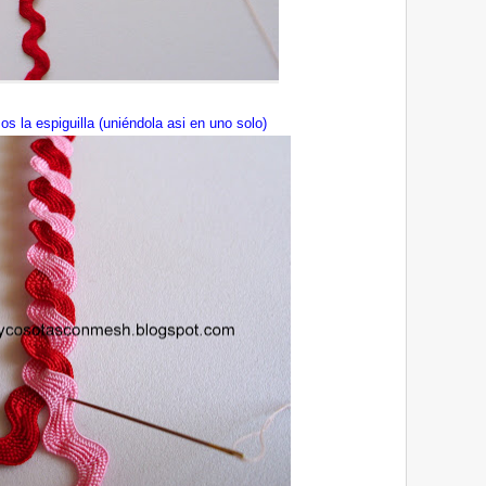
s la espiguilla (uniéndola asi en uno solo)