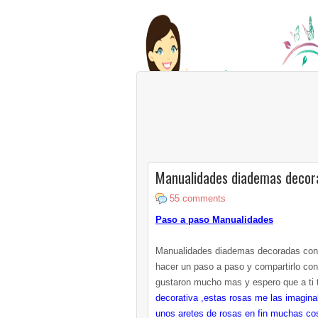
Manualidades diademas decor
55 comments
Paso a paso Manualidades
Manualidades diademas decoradas con 
hacer un paso a paso y compartirlo con
gustaron mucho mas y espero que a ti t
decorativa ,estas rosas me las imagina
unos aretes de rosas en fin muchas co