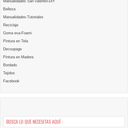
Manualidades San valentin-DIY
Belleza
Manualidades-Tutoriales
Reciclaje
Goma eva-Foami
Pintura en Tela
Decoupage
Pintura en Madera
Bordado
Tejidos
Facebook
BUSCA LO QUE NECESITAS AQUÍ :