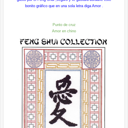
bonito gráfico que en una sola letra diga Amor .
Punto de cruz
Amor en chino