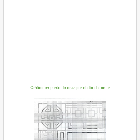
Gráfico en punto de cruz por el día del amor