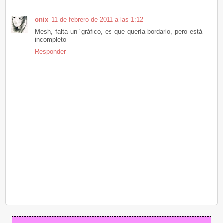
onix
11 de febrero de 2011 a las 1:12
Mesh, falta un ´gráfico, es que quería bordarlo, pero está
incompleto
Responder