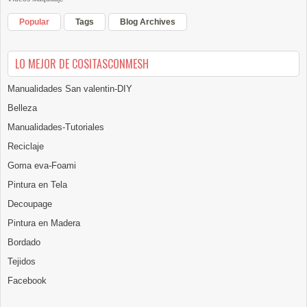
Popular
Tags
Blog Archives
LO MEJOR DE COSITASCONMESH
Manualidades San valentin-DIY
Belleza
Manualidades-Tutoriales
Reciclaje
Goma eva-Foami
Pintura en Tela
Decoupage
Pintura en Madera
Bordado
Tejidos
Facebook