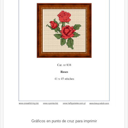
Gráficos en punto de cruz para imprimir