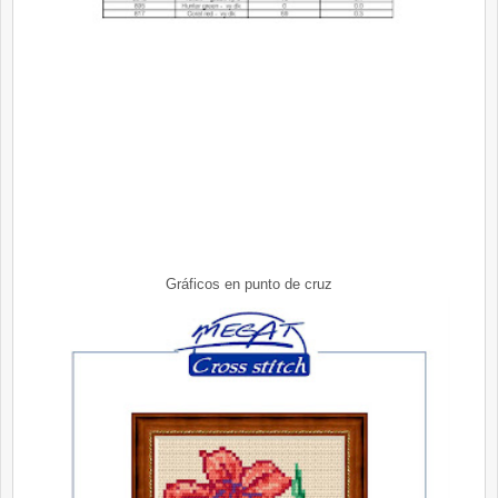
Gráficos en punto de cruz