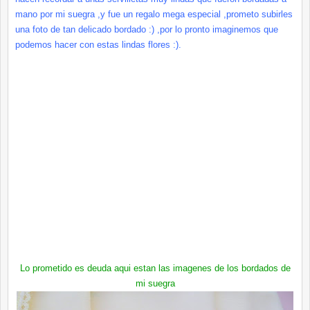
mano por mi suegra ,y fue un regalo mega especial ,prometo subirles
una foto de tan delicado bordado :) ,por lo pronto imaginemos que
podemos hacer con estas lindas flores :).
Lo prometido es deuda aqui estan las imagenes de los bordados de
mi suegra