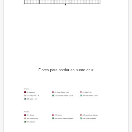
Flores para bordar en punto cruz