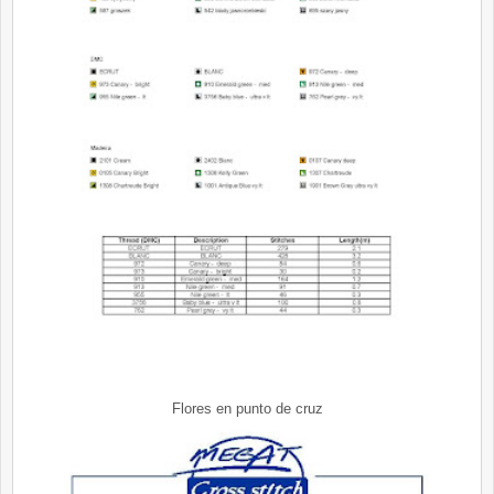
Flores en punto de cruz