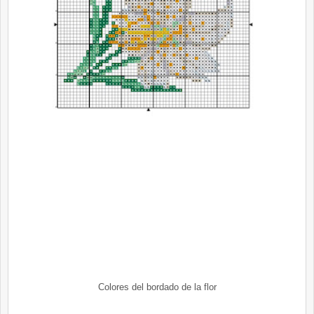
Colores del bordado de la flor