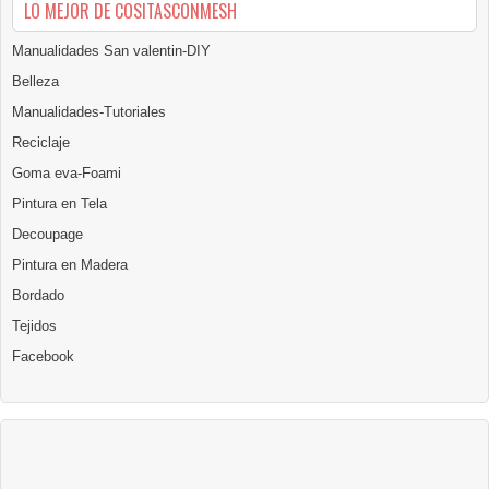
LO MEJOR DE COSITASCONMESH
Manualidades San valentin-DIY
Belleza
Manualidades-Tutoriales
Reciclaje
Goma eva-Foami
Pintura en Tela
Decoupage
Pintura en Madera
Bordado
Tejidos
Facebook