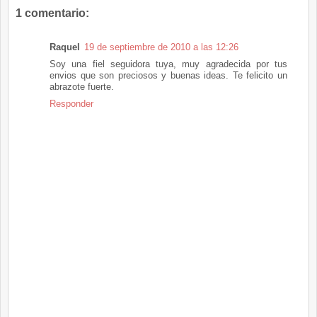
1 comentario:
Raquel
19 de septiembre de 2010 a las 12:26
Soy una fiel seguidora tuya, muy agradecida por tus
envios que son preciosos y buenas ideas. Te felicito un
abrazote fuerte.
Responder