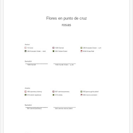
Flores en punto de cruz
rosas