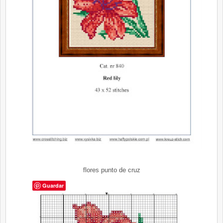
flores punto de cruz
Guardar