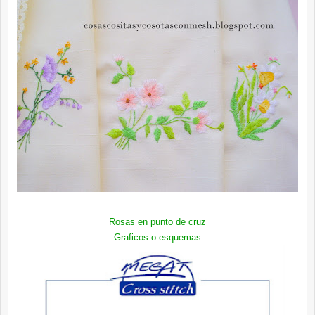
Rosas en punto de cruz
Graficos o esquemas