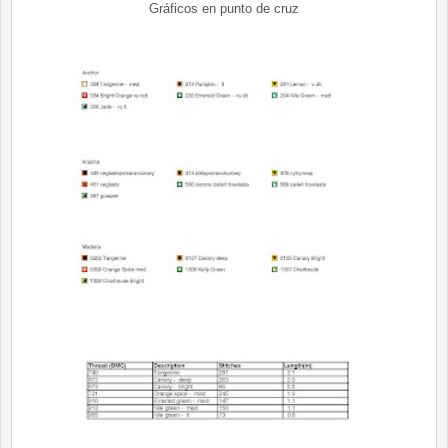
Gráficos en punto de cruz