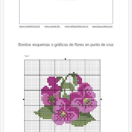
Bonitos esquemas o gráficos de flores en punto de cruz