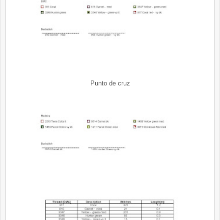
Punto de cruz