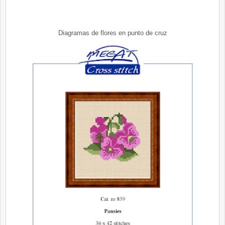
Diagramas de flores en punto de cruz