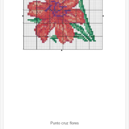
Punto cruz flores