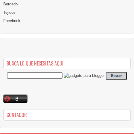
Bordado
Tejidos
Facebook
BUSCA LO QUE NECESITAS AQUÍ :
CONTADOR