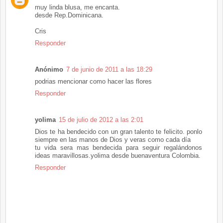
muy linda blusa, me encanta.
desde Rep.Dominicana.
Cris
Responder
Anónimo
7 de junio de 2011 a las 18:29
podrias mencionar como hacer las flores
Responder
yolima
15 de julio de 2012 a las 2:01
Dios te ha bendecido con un gran talento te felicito. ponlo
siempre en las manos de Dios y veras como cada día
tu vida sera mas bendecida para seguir regalándonos
ideas maravillosas.yolima desde buenaventura Colombia.
Responder