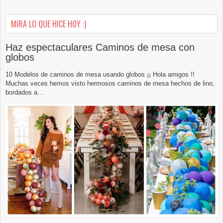
MIRA LO QUE HICE HOY :)
Haz espectaculares Caminos de mesa con
globos
10 Modelos de caminos de mesa usando globos ¡¡ Hola amigos !!
Muchas veces hemos visto hermosos caminos de mesa hechos de lino,
bordados a...