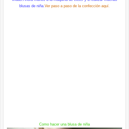
blusas de niña.
Ver paso a paso de la confección
aquí
.
Como hacer una blusa de niña