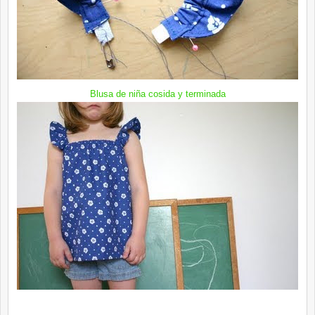
Blusa de niña cosida y terminada