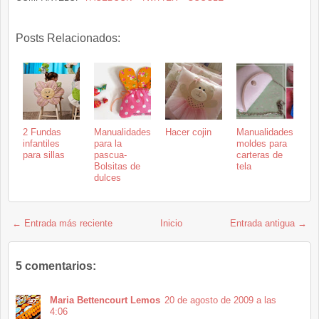
Posts Relacionados:
2 Fundas
Manualidades
Hacer cojin
Manualidades
infantiles
para la
moldes para
para sillas
pascua-
carteras de
Bolsitas de
tela
dulces
← Entrada más reciente
Inicio
Entrada antigua →
5 comentarios:
Maria Bettencourt Lemos
20 de agosto de 2009 a las
4:06