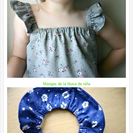
Mangas de la blusa de niña