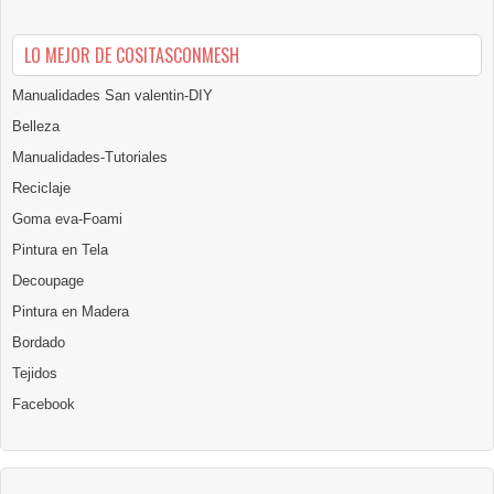
LO MEJOR DE COSITASCONMESH
Manualidades San valentin-DIY
Belleza
Manualidades-Tutoriales
Reciclaje
Goma eva-Foami
Pintura en Tela
Decoupage
Pintura en Madera
Bordado
Tejidos
Facebook