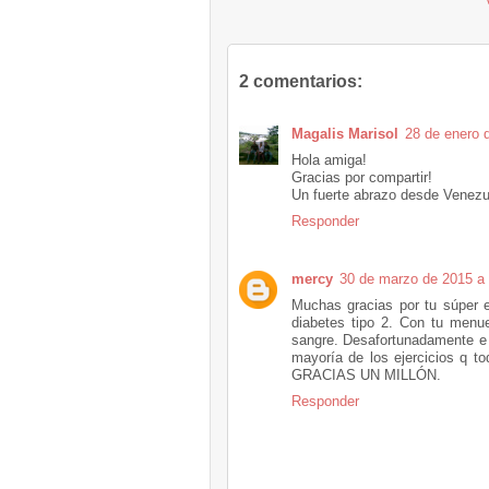
2 comentarios:
Magalis Marisol
28 de enero 
Hola amiga!
Gracias por compartir!
Un fuerte abrazo desde Venezu
Responder
mercy
30 de marzo de 2015 a 
Muchas gracias por tu súper 
diabetes tipo 2. Con tu menu
sangre. Desafortunadamente e 
mayoría de los ejercicios q
GRACIAS UN MILLÓN.
Responder