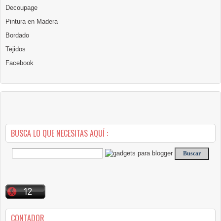
Decoupage
Pintura en Madera
Bordado
Tejidos
Facebook
BUSCA LO QUE NECESITAS AQUÍ :
CONTADOR