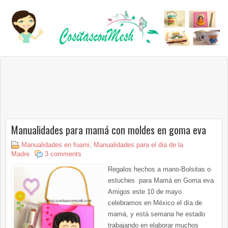
Manualidades para mamá con moldes en goma eva
Manualidades en foami
,
Manualidades para el dia de la
Madre
3 comments
Regalos hechos a mano-Bolsitas o
estuches para Mamá en Goma eva
Amigos este 10 de mayo
celebramos en México el día de
mamá, y está semana he estado
trabajando en elaborar muchos