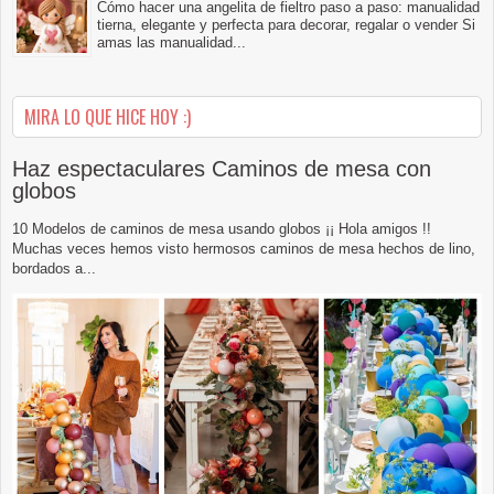
Cómo hacer una angelita de fieltro paso a paso: manualidad
tierna, elegante y perfecta para decorar, regalar o vender Si
amas las manualidad...
MIRA LO QUE HICE HOY :)
Haz espectaculares Caminos de mesa con
globos
10 Modelos de caminos de mesa usando globos ¡¡ Hola amigos !!
Muchas veces hemos visto hermosos caminos de mesa hechos de lino,
bordados a...