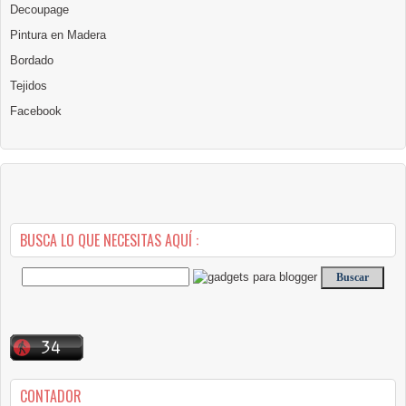
Decoupage
Pintura en Madera
Bordado
Tejidos
Facebook
BUSCA LO QUE NECESITAS AQUÍ :
CONTADOR