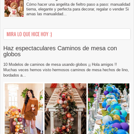
Cómo hacer una angelita de fieltro paso a paso: manualidad
tierna, elegante y perfecta para decorar, regalar o vender Si
amas las manualidad...
MIRA LO QUE HICE HOY :)
Haz espectaculares Caminos de mesa con
globos
10 Modelos de caminos de mesa usando globos ¡¡ Hola amigos !!
Muchas veces hemos visto hermosos caminos de mesa hechos de lino,
bordados a...