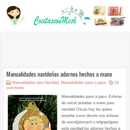
Manualidades navideñas adornos hechos a mano
Manualidades para Navidad
,
Manualidades paso a paso
10
comments
Manualidades paso a paso -Esferas
de unicel pintadas a mano para
navidad Chicas hoy les quiero
enseñar como decoro mis esferas
de unicel(plumavit o telgopor)para
está navidad,los adornos hechos a