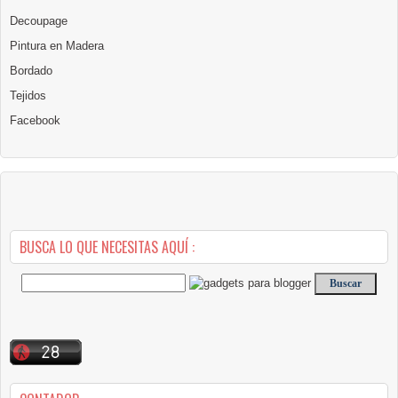
Decoupage
Pintura en Madera
Bordado
Tejidos
Facebook
BUSCA LO QUE NECESITAS AQUÍ :