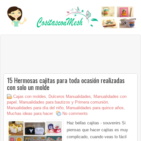
15 Hermosas cajitas para toda ocasión realizadas
con solo un molde
Cajas con moldes
,
Dulceros Manualidades
,
Manualidades con
papel
,
Manualidades para bautizos y Primera comunión
,
Manualidades para día del niño
,
Manualidades para quince años
,
Muchas ideas para hacer
No comments
Haz bellas cajitas - souvenirs Si
piensas que hacer cajitas es muy
complicado, cuando veas lo fácil