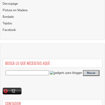
Decoupage
Pintura en Madera
Bordado
Tejidos
Facebook
BUSCA LO QUE NECESITAS AQUÍ :
CONTADOR