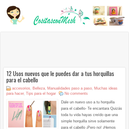
12 Usos nuevos que le puedes dar a tus horquillas
para el cabello
accesorios
,
Belleza
,
Manualidades paso a paso
,
Muchas ideas
para hacer
,
Tips para el hogar
No comments
Dale un nuevo uso a tu horquilla
para el cabello- Te encantara Quizás
toda tu vida hayas creído que una
simple horquilla sirve solamente
para el cabello ¡Pero no! ¡Hemos