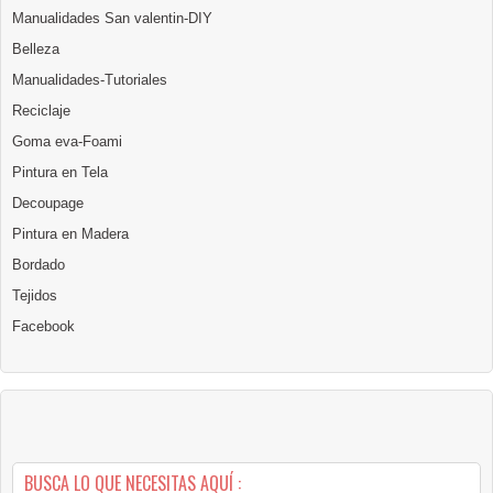
Manualidades San valentin-DIY
Belleza
Manualidades-Tutoriales
Reciclaje
Goma eva-Foami
Pintura en Tela
Decoupage
Pintura en Madera
Bordado
Tejidos
Facebook
BUSCA LO QUE NECESITAS AQUÍ :