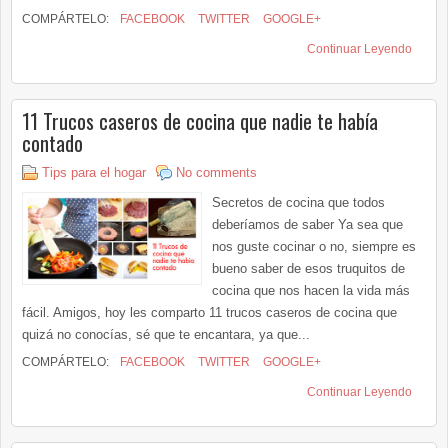
COMPÁRTELO:
FACEBOOK
TWITTER
GOOGLE+
Continuar Leyendo
11 Trucos caseros de cocina que nadie te había
contado
Tips para el hogar
No comments
Secretos de cocina que todos
deberíamos de saber Ya sea que
nos guste cocinar o no, siempre es
bueno saber de esos truquitos de
cocina que nos hacen la vida más
fácil. Amigos, hoy les comparto 11 trucos caseros de cocina que
quizá no conocías, sé que te encantara, ya que...
COMPÁRTELO:
FACEBOOK
TWITTER
GOOGLE+
Continuar Leyendo