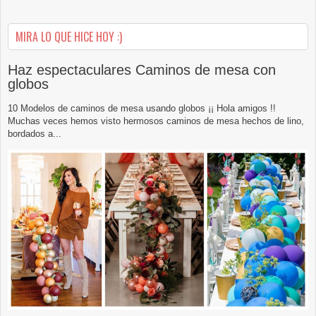
MIRA LO QUE HICE HOY :)
Haz espectaculares Caminos de mesa con
globos
10 Modelos de caminos de mesa usando globos ¡¡ Hola amigos !!
Muchas veces hemos visto hermosos caminos de mesa hechos de lino,
bordados a...