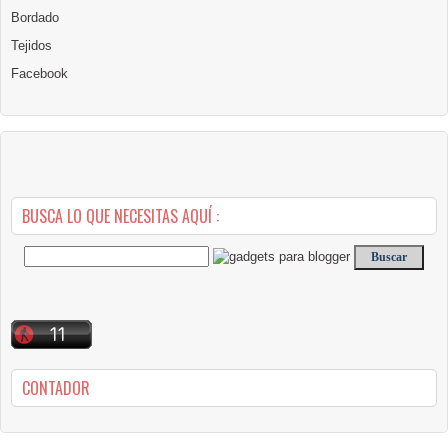
Bordado
Tejidos
Facebook
BUSCA LO QUE NECESITAS AQUÍ :
CONTADOR